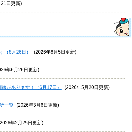
月21日更新
（8月26日）
2026年8月5日更新
026年6月26日更新
練があります！（6月17日）
2026年5月20日更新
所一覧
2026年3月6日更新
2026年2月25日更新