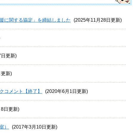
援に関する協定」を締結しました
2025年11月28日更新
月7日更新
日更新
クコメント【終了】
2020年6月1日更新
1月8日更新
室）
2017年3月10日更新