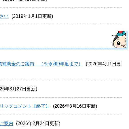
さい
2019年1月1日更新
業補助金のご案内 （※令和9年度まで）
2026年4月1日更
026年3月27日更新
リックコメント【終了】
2026年3月16日更新
ご案内
2026年2月24日更新