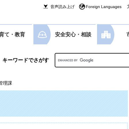
音声読み上げ
Foreign Languages
育て・教育
安全安心・相談
Googleカスタム検索
管理課