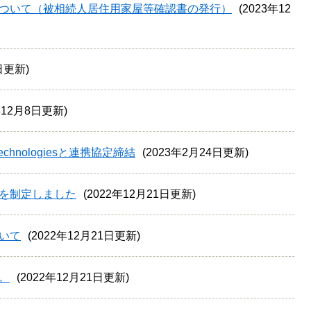
ついて（被相続人居住用家屋等確認書の発行）
2023年12
3日更新
年12月8日更新
hnologiesと連携協定締結
2023年2月24日更新
を制定しました
2022年12月21日更新
いて
2022年12月21日更新
。
2022年12月21日更新