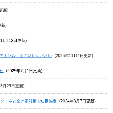
日更新
更新
年11月12日更新
アキソル」をご活用ください
2025年11月4日更新
か
2025年7月1日更新
年3月29日更新
ッソーネと空き家対策で連携協定
2024年3月7日更新