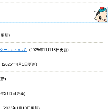
日更新
ター」について
2025年11月18日更新
2025年4月1日更新
更新
23年3月1日更新
2023年1月10日更新