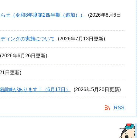
らせ（令和8年度第2四半期（追加））
2026年8月6日
ンディングの実施について
2026年7月13日更新
2026年6月26日更新
月21日更新
報訓練があります！（6月17日）
2026年5月20日更新
RSS