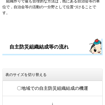
組織作りで最も合理的な方法は，既にある自治会等の単
位で，自治会等の活動の一分野として位置づけることで
す。
自主防災組織結成等の流れ
表のサイズを切り替える
〇地域での自主防災組織結成の機運
↓