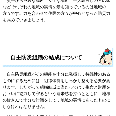
災害から危険な場所，安全な場所，一人暮らしの方の家
などそれぞれの地域の実情を最も知っているのは地域の
方々です。力を合わせて住民の方々が中心となった防災力
を高めていきましょう。
自主防災組織の結成について
自主防災組織がその機能を十分に発揮し，持続性のある
ものにするためには，組織体制をしっかり整える必要があ
ります。したがって組織結成に当たっては，生命と財産を
お互いに協力して守るという連帯感を持つとともに，地域
の皆さんで十分な討議をして，地域の実情にあったものに
しなければなりません。