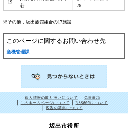
19
荘
26
※その他，坂出旅館組合の17施設
このページに関するお問い合わせ先
危機管理課
個人情報の取り扱いについて
免責事項
このホームページについて
RSS配信について
広告の募集について
坂出市役所