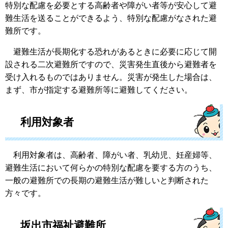
特別な配慮を必要とする高齢者や障がい者等が安心して避
難生活を送ることができるよう、特別な配慮がなされた避
難所です。
避難生活が長期化する恐れがあるときに必要に応じて開
設される二次避難所ですので、災害発生直後から避難者を
受け入れるものではありません。災害が発生した場合は、
まず、市が指定する避難所等に避難してください。
利用対象者
利用対象者は、高齢者、障がい者、乳幼児、妊産婦等、
避難生活において何らかの特別な配慮を要する方のうち、
一般の避難所での長期の避難生活が難しいと判断された
方々です。
坂出市福祉避難所