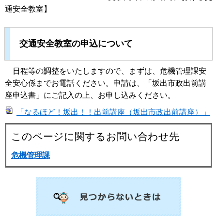
通安全教室】
交通安全教室の申込について
日程等の調整をいたしますので、まずは、危機管理課安
全安心係までお電話ください。申請は、「坂出市政出前講
座申込書」にご記入の上、お申し込みください。
「なるほど！坂出！！出前講座（坂出市政出前講座）」
このページに関するお問い合わせ先
危機管理課