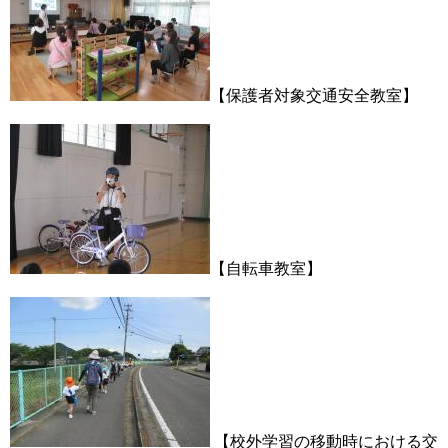
【保護者対象交通安全教室】
【自転車教室】
【校外学習の移動時における交