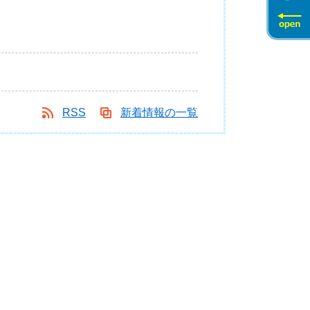
RSS
新着情報の一覧