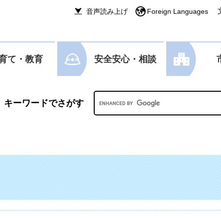
音声読み上げ
Foreign Languages
育て・教育
安全安心・相談
Googleカスタム検索