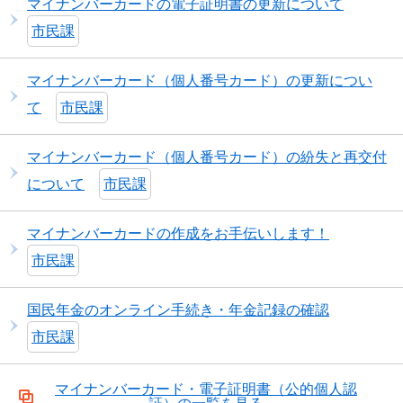
マイナンバーカードの電子証明書の更新について
市民課
マイナンバーカード（個人番号カード）の更新につい
て
市民課
マイナンバーカード（個人番号カード）の紛失と再交付
について
市民課
マイナンバーカードの作成をお手伝いします！
市民課
国民年金のオンライン手続き・年金記録の確認
市民課
マイナンバーカード・電子証明書（公的個人認