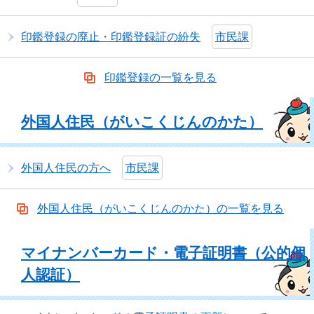
印鑑登録の廃止・印鑑登録証の紛失
市民課
印鑑登録の一覧を見る
外国人住民（がいこくじんのかた）
外国人住民の方へ
市民課
外国人住民（がいこくじんのかた）の一覧を見る
マイナンバーカード・電子証明書（公的個
人認証）