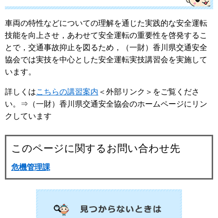
車両の特性などについての理解を通じた実践的な安全運転
技能を向上させ，あわせて安全運転の重要性を啓発するこ
とで，交通事故抑止を図るため，（一財）香川県交通安全
協会では実技を中心とした安全運転実技講習会を実施して
います。
詳しくは
こちらの講習案内
＜外部リンク＞
をご覧くださ
い。⇒（一財）香川県交通安全協会のホームページにリン
クしています
このページに関するお問い合わせ先
危機管理課