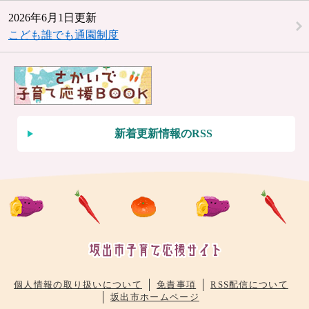
2026年6月1日更新
こども誰でも通園制度
新着更新情報のRSS
個人情報の取り扱いについて
免責事項
RSS配信について
坂出市ホームページ