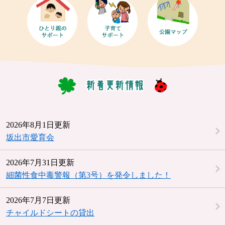
2026年8月1日更新
坂出市愛育会
2026年7月31日更新
細菌性食中毒警報（第3号）を発令しました！
2026年7月7日更新
チャイルドシートの貸出