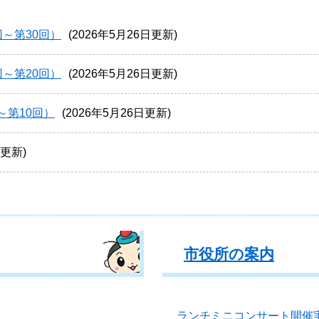
～第30回）
2026年5月26日更新
～第20回）
2026年5月26日更新
～第10回）
2026年5月26日更新
日更新
市役所の案内
ランチミニコンサート開催実