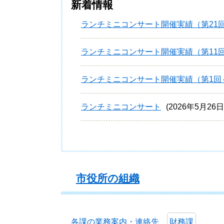
新着情報
ランチミニコンサート開催実績（第21回
ランチミニコンサート開催実績（第11回
ランチミニコンサート開催実績（第1回
ランチミニコンサート
2026年5月26
市役所の組織
各課の業務案内・連絡先
財務課