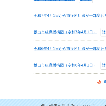
令和7年4月1日から市役所組織が一部変わ
坂出市組織機構図（令和7年4月1日）
財
令和6年4月1日から市役所組織が一部変わ
坂出市組織機構図（令和6年4月1日）
財
個人情報の取り扱いについて