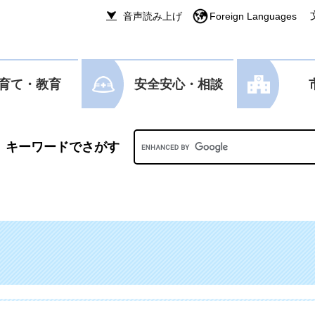
音声読み上げ
Foreign Languages
育て・教育
安全安心・相談
Googleカスタム検索