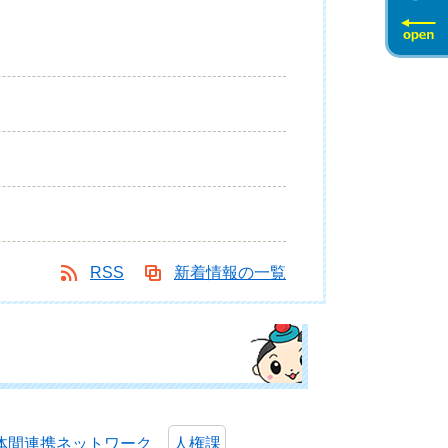
RSS
新着情報の一覧
体間連携ネットワーク
人権課