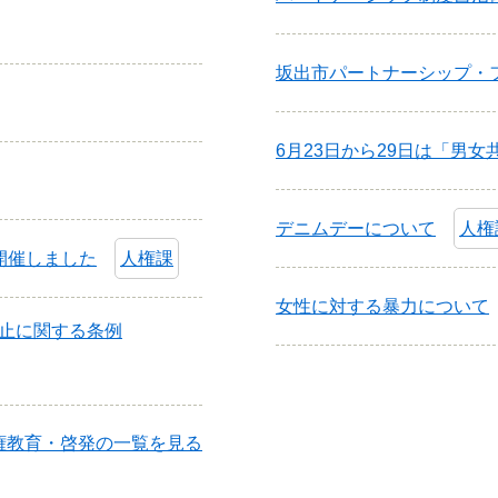
坂出市パートナーシップ・
6月23日から29日は「男
デニムデーについて
人権
開催しました
人権課
女性に対する暴力について
止に関する条例
権教育・啓発の一覧を見る