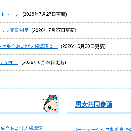
ットワーク
2026年7月27日更新
シップ宣誓制度
2026年7月27日更新
ロック集会および人権講演会」
2026年6月30日更新
間」です！
2026年6月24日更新
男女共同参画
ク集会および人権講演
パートナーシップ制度自治