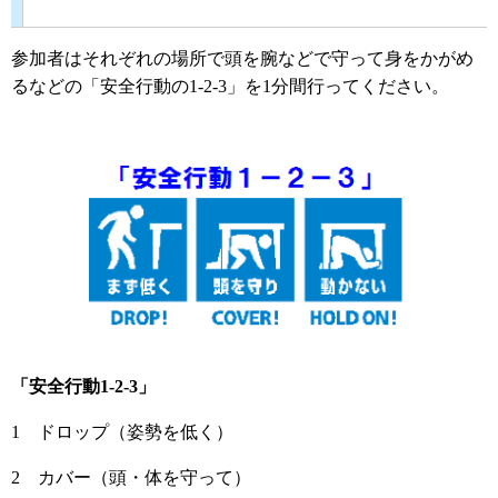
参加者はそれぞれの場所で頭を腕などで守って身をかがめ
るなどの「安全行動の1-2-3」を1分間行ってください。
「安全行動1-2-3」
1 ドロップ（姿勢を低く）
2 カバー（頭・体を守って）