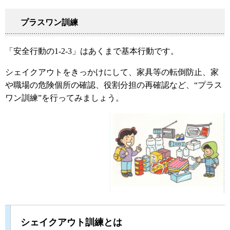
プラスワン訓練
「安全行動の1-2-3」はあくまで基本行動です。
シェイクアウトをきっかけにして、家具等の転倒防止、家
や職場の危険個所の確認、役割分担の再確認など、“プラス
ワン訓練”を行ってみましょう。
シェイクアウト訓練とは