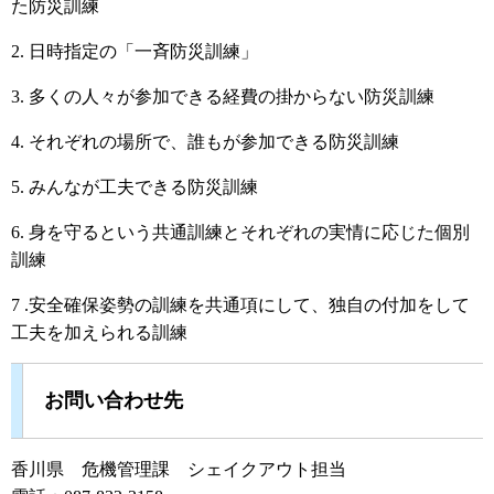
た防災訓練
2. 日時指定の「一斉防災訓練」
3. 多くの人々が参加できる経費の掛からない防災訓練
4. それぞれの場所で、誰もが参加できる防災訓練
5. みんなが工夫できる防災訓練
6. 身を守るという共通訓練とそれぞれの実情に応じた個別
訓練
7 .安全確保姿勢の訓練を共通項にして、独自の付加をして
工夫を加えられる訓練
お問い合わせ先
香川県 危機管理課 シェイクアウト担当