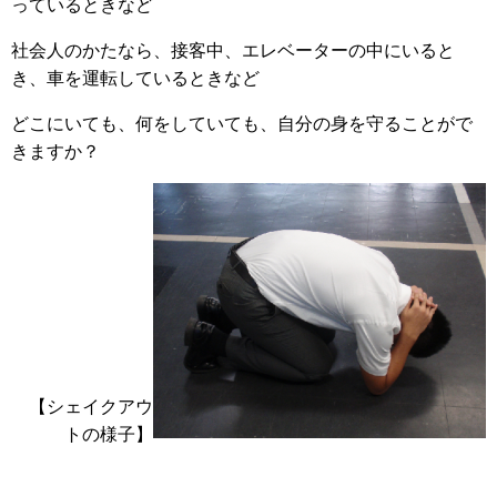
っているときなど
社会人のかたなら、接客中、エレベーターの中にいると
き、車を運転しているときなど
どこにいても、何をしていても、自分の身を守ることがで
きますか？
【シェイクアウ
トの様子】