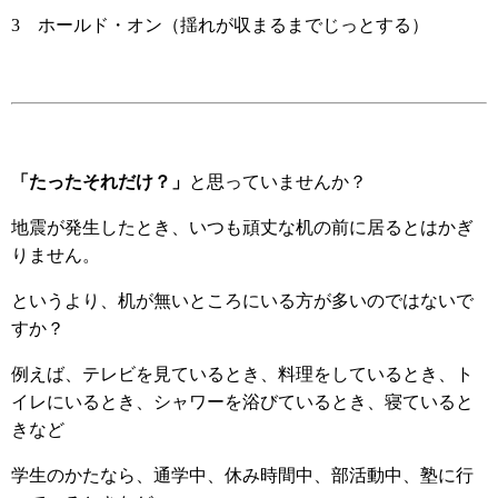
3 ホールド・オン（揺れが収まるまでじっとする）
「たったそれだけ？」
と思っていませんか？
地震が発生したとき、いつも頑丈な机の前に居るとはかぎ
りません。
というより、机が無いところにいる方が多いのではないで
すか？
例えば、テレビを見ているとき、料理をしているとき、ト
イレにいるとき、シャワーを浴びているとき、寝ていると
きなど
学生のかたなら、通学中、休み時間中、部活動中、塾に行