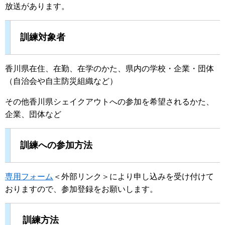
放送があります。
訓練対象者
香川県在住、在勤、在学のかた、県内の学校・企業・団体
（自治会や自主防災組織など）
その他香川県シェイクアウトへの参加を希望されるかた、
企業、団体など
訓練への参加方法
専用フォーム
＜外部リンク＞
により申し込みを受け付けて
おりますので、参加登録をお願いします。
訓練方法