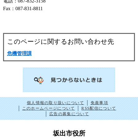
電話：087-832-3158
Fax：087-831-8811
このページに関するお問い合わせ先
危機管理課
個人情報の取り扱いについて
免責事項
このホームページについて
RSS配信について
広告の募集について
坂出市役所