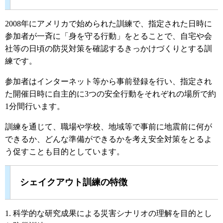
2008年にアメリカで始められた訓練で、指定された日時に
参加者が一斉に「身を守る行動」をとることで、自宅や会
社等の日頃の防災対策を確認するきっかけづくりとする訓
練です。
参加者はインターネット等から事前登録を行い、指定され
た開催日時に自主的に3つの安全行動をそれぞれの場所で約
1分間行います。
訓練を通じて、職場や学校、地域等で事前に地震前に何が
できるか、どんな準備ができるかを考え安全対策をとるよ
う促すことも目的としています。
シェイクアウト訓練の特徴
1. 科学的な研究成果による災害シナリオの理解を目的とし