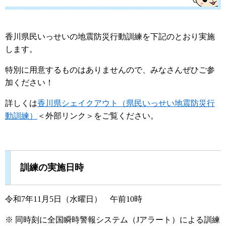
香川県民いっせいの地震防災行動訓練を下記のとおり実施
します。
特別に用意するものはありませんので、みなさんぜひご参
加ください！
詳しくは
香川県シェイクアウト（県民いっせい地震防災行
動訓練）
＜外部リンク＞
をご覧ください。
訓練の実施日時
令和7年11月5日（水曜日） 午前10時
※ 同時刻に全国瞬時警報システム（Jアラート）による訓練