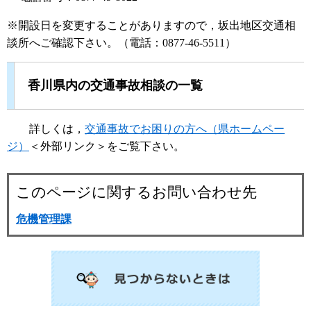
※開設日を変更することがありますので，坂出地区交通相
談所へご確認下さい。（電話：0877-46-5511）
香川県内の交通事故相談の一覧
詳しくは，
交通事故でお困りの方へ（県ホームペー
ジ）
＜外部リンク＞
をご覧下さい。
このページに関するお問い合わせ先
危機管理課