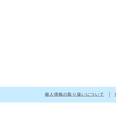
個人情報の取り扱いについて