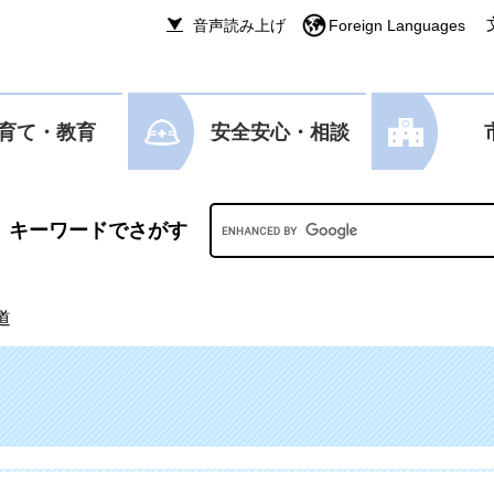
音声読み上げ
Foreign Languages
育て・教育
安全安心・相談
Googleカスタム検索
道