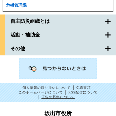
危機管理課
自主防災組織とは
活動・補助金
その他
個人情報の取り扱いについて
免責事項
このホームページについて
RSS配信について
広告の募集について
坂出市役所