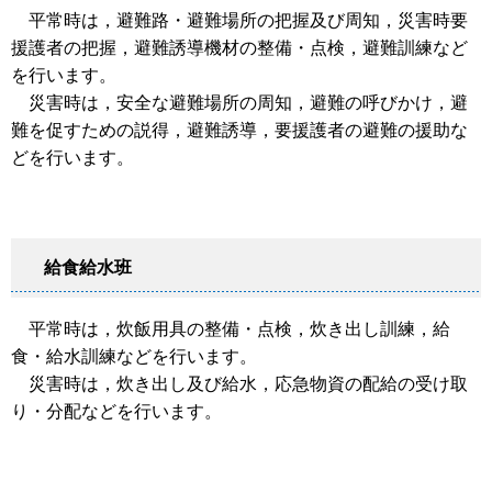
平常時は，避難路・避難場所の把握及び周知，災害時要
援護者の把握，避難誘導機材の整備・点検，避難訓練など
を行います。
災害時は，安全な避難場所の周知，避難の呼びかけ，避
難を促すための説得，避難誘導，要援護者の避難の援助な
どを行います。
給食給水班
平常時は，炊飯用具の整備・点検，炊き出し訓練，給
食・給水訓練などを行います。
災害時は，炊き出し及び給水，応急物資の配給の受け取
り・分配などを行います。