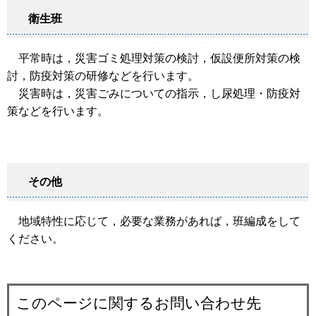
衛生班
平常時は，災害ゴミ処理対策の検討，仮設便所対策の検
討，防疫対策の研修などを行います。
災害時は，災害ごみについての指示，し尿処理・防疫対
策などを行います。
その他
地域特性に応じて，必要な業務があれば，班編成をして
ください。
このページに関するお問い合わせ先