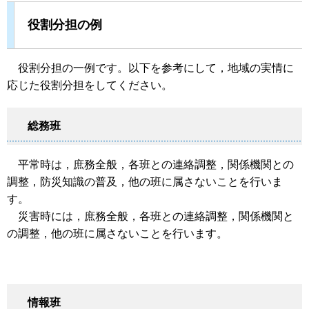
役割分担の例
役割分担の一例です。以下を参考にして，地域の実情に
応じた役割分担をしてください。
総務班
平常時は，庶務全般，各班との連絡調整，関係機関との
調整，防災知識の普及，他の班に属さないことを行いま
す。
災害時には，庶務全般，各班との連絡調整，関係機関と
の調整，他の班に属さないことを行います。
情報班