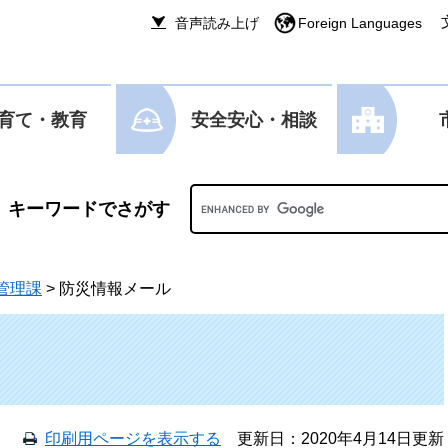
音声読み上げ
Foreign Languages
育て・教育
安全安心・相談
Googleカスタム検索
管理課
>
防災情報メール
印刷用ページを表示する
更新日：2020年4月14日更新