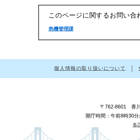
このページに関するお問い合
危機管理課
個人情報の取り扱いについて
〒762-8601
開庁時間：午前8時30分
各