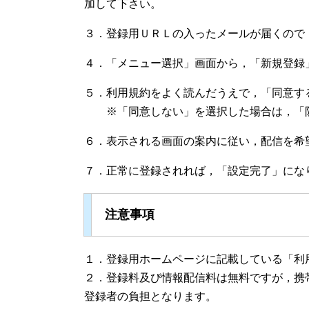
加して下さい。
３．登録用ＵＲＬの入ったメールが届くので
４．「メニュー選択」画面から，「新規登録
５．利用規約をよく読んだうえで，「同意す
※「同意しない」を選択した場合は，「防
６．表示される画面の案内に従い，配信を希
７．正常に登録されれば，「設定完了」にな
注意事項
１．登録用ホームページに記載している「利
２．登録料及び情報配信料は無料ですが，携
登録者の負担となります。