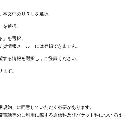
，本文中のＵＲＬを選択。
」を選択。
る」を選択。
災情報メール」には登録できません。
望する情報を選択し，ご登録ください。
ります。
用規約」に同意していただく必要があります。
帯電話等のご利用に際する通信料及びパケット料については，