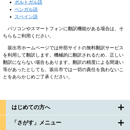
ポルトガル語
ベンガル語
スペイン語
パソコンやスマートフォンに翻訳機能がある場合は、そ
ちらもご利用ください。
坂出市ホームページでは外部サイトの無料翻訳サービス
を利用して翻訳します。機械的に翻訳されるため、正しい
翻訳にならない場合もあります。翻訳の精度による間違い
等があったとしても、坂出市では一切の責任を負わないこ
とをあらかじめご了承ください。
はじめての方へ
「さがす」メニュー