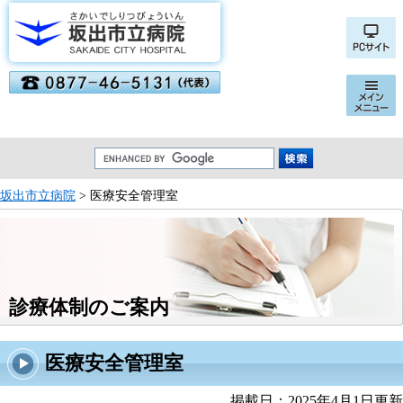
坂出市立病院
> 医療安全管理室
診療体制のご案内
医療安全管理室
掲載日：2025年4月1日更新