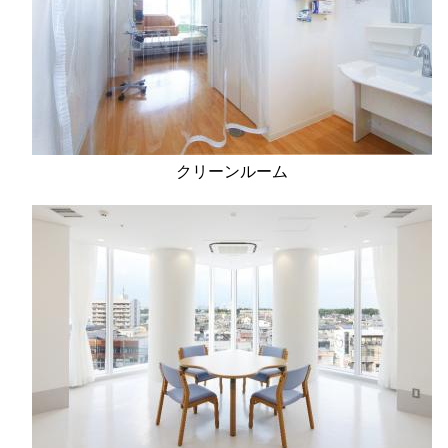
クリーンルーム