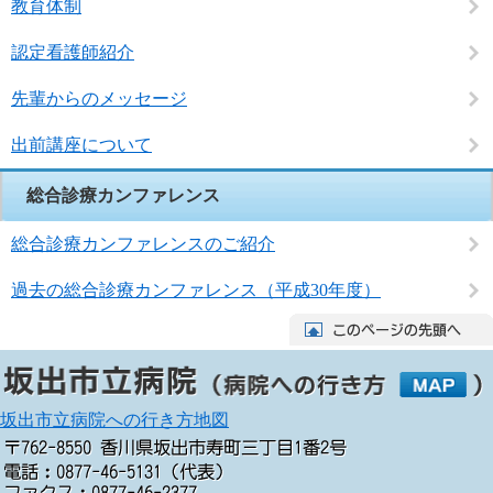
教育体制
認定看護師紹介
先輩からのメッセージ
出前講座について
総合診療カンファレンス
総合診療カンファレンスのご紹介
過去の総合診療カンファレンス（平成30年度）
坂出市立病院への行き方地図