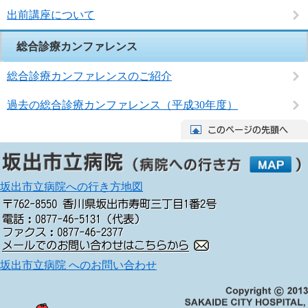
出前講座について
総合診療カンファレンス
総合診療カンファレンスのご紹介
過去の総合診療カンファレンス（平成30年度）
坂出市立病院への行き方地図
坂出市立病院 へのお問い合わせ