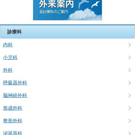
診療科
内科
小児科
外科
呼吸器外科
脳神経外科
形成外科
整形外科
泌尿器科