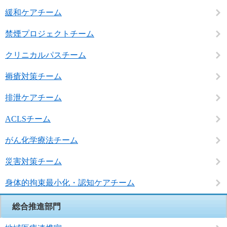
緩和ケアチーム
禁煙プロジェクトチーム
クリニカルパスチーム
褥瘡対策チーム
排泄ケアチーム
ACLSチーム
がん化学療法チーム
災害対策チーム
身体的拘束最小化・認知ケアチーム
総合推進部門