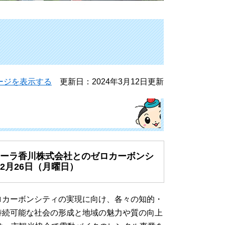
ージを表示する
更新日：2024年3月12日更新
ーラ香川株式会社とのゼロカーボンシ
2月26日（月曜日）
ロカーボンシティの実現に向け、各々の知的・
持続可能な社会の形成と地域の魅力や質の向上