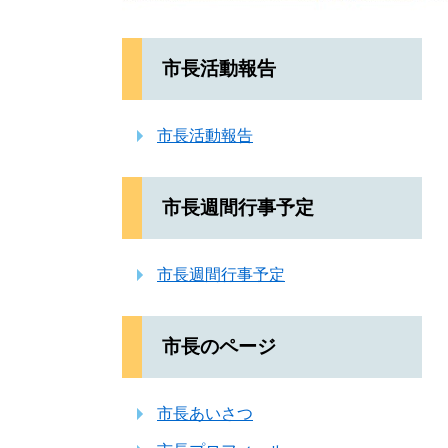
市長活動報告
市長活動報告
市長週間行事予定
市長週間行事予定
市長のページ
市長あいさつ