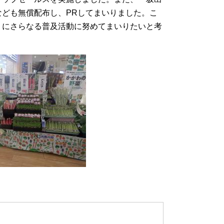
ども無償配布し、PRしてまいりました。こ
うにさらなる普及活動に努めてまいりたいと考