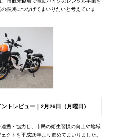
は、市観光協会で電動バイクのレンタル事業を
光の振興につなげてまいりたいと考えていま
ントレビュー｜2月26日（月曜日）
で連携・協力し、市民の衛生習慣の向上や地域
ェクトを平成26年より進めてまいりました。