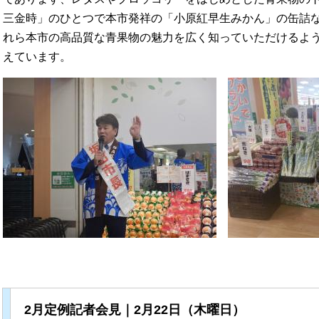
三金時」のひとつで本市発祥の「小原紅早生みかん」の缶詰な
れら本市の高品質な青果物の魅力を広く知っていただけるよ
えています。
2月定例記者会見｜2月22日（木曜日）