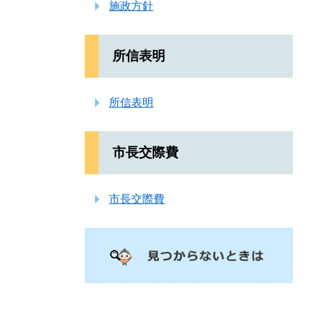
施政方針
所信表明
所信表明
市長交際費
市長交際費