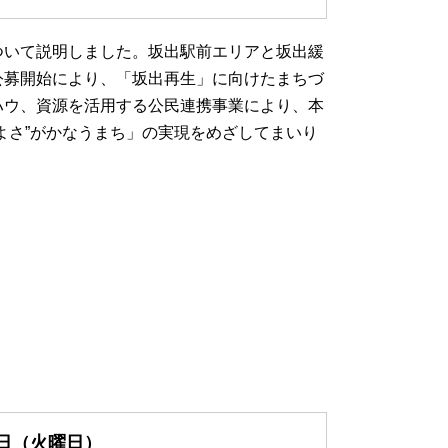
ついて説明しました。坂出駅前エリアと坂出緩
公募開始により、「坂出再生」に向けたまちづ
ハウ、資源を活用する公民連携事業により、本
よさ”がかなうまち」の実現をめざしてまいり
日（火曜日）