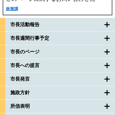
政策課
市長活動報告
市長週間行事予定
市長のページ
市長への提言
市長発言
施政方針
所信表明