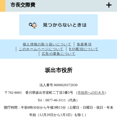
市長交際費
個人情報の取り扱いについて
免責事項
このホームページについて
RSS配信について
広告の募集について
坂出市役所
法人番号 9000020372030
〒762-8601 香川県坂出市室町二丁目3番5号
（
市役所への行き方
）
Tel：0877-46-3111（代表）
開庁時間：午前8時30分から午後5時15分（土曜日・日曜日・祝日・年末
年始（12月29日から1月3日）を除く）