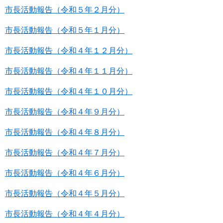
市長活動報告（令和５年２月分）
市長活動報告（令和５年１月分）
市長活動報告（令和４年１２月分）
市長活動報告（令和４年１１月分）
市長活動報告（令和４年１０月分）
市長活動報告（令和４年９月分）
市長活動報告（令和４年８月分）
市長活動報告（令和４年７月分）
市長活動報告（令和４年６月分）
市長活動報告（令和４年５月分）
市長活動報告（令和４年４月分）