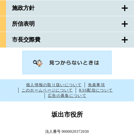
施政方針
所信表明
市長交際費
個人情報の取り扱いについて
免責事項
このホームページについて
RSS配信について
広告の募集について
坂出市役所
法人番号 9000020372030