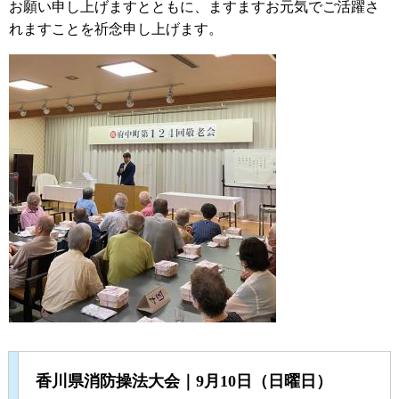
お願い申し上げますとともに、ますますお元気でご活躍さ
れますことを祈念申し上げます。
香川県消防操法大会｜9月10日（日曜日）