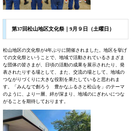
第37回松山地区文化祭｜9月９日（土曜日）
松山地区の文化祭が4年ぶりに開催されました。地区を挙げ
ての文化祭ということで、地域で活動されているさまざま
な団体の皆さまが、日頃の活動の成果を展示されたり、発
表されたりする場として、また、交流の場として、地域の
つながりづくりに大きな役割を果たしていると思われま
す。「みんなで創ろう 豊かなふるさと松山を」のテーマ
のように、より一層、絆が深まり、地域のにぎわいにつな
がることを期待しております。