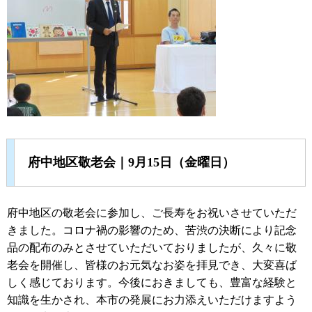
府中地区敬老会｜9月15日（金曜日）
府中地区の敬老会に参加し、ご長寿をお祝いさせていただ
きました。コロナ禍の影響のため、苦渋の決断により記念
品の配布のみとさせていただいておりましたが、久々に敬
老会を開催し、皆様のお元気なお姿を拝見でき、大変喜ば
しく感じております。今後におきましても、豊富な経験と
知識を生かされ、本市の発展にお力添えいただけますよう