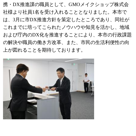
携・DX推進課の職員として、GMOメイクショップ株式会
社様より社員1名を受け入れることとなりました。本市で
は、3月に市DX推進方針を策定したところであり、同社が
これまでに培ってこられたノウハウや知見を活かし、地域
および庁内のDX化を推進することにより、本市の行政課題
の解決や職員の働き方改革、また、市民の生活利便性の向
上が図れることを期待しております。