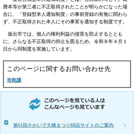
謄本等が第三者に不正取得されたことが明らかになった場
合に、「登録型本人通知制度」の事前登録の有無に関わら
ず、不正取得された本人にその事実を通知する制度です。
坂出市では、個人の権利利益の侵害を防止するととも
に、さらなる不正取得の抑止を図るため、令和８年４月１
日から同制度を実施しています。
このページに関するお問い合わせ先
市民課
このページを見ている人はこんなページも見ています
第61回さかいで大橋まつり特設サイトのご案内