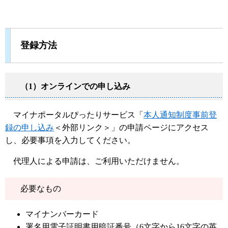
登録方法
（1）オンラインでの申し込み
マイナポータルぴったりサービス「
本人通知制度事前登
録の申し込み
＜外部リンク＞
」の申請ページにアクセス
し、必要事項を入力してください。
代理人による申請は、ご利用いただけません。
必要なもの
マイナンバーカード
署名用電子証明書用暗証番号（6文字から16文字の英