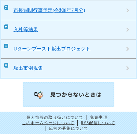
市長週間行事予定(令和8年7月分)
入札等結果
Uターンブースト坂出プロジェクト
坂出市例規集
個人情報の取り扱いについて
免責事項
このホームページについて
RSS配信について
広告の募集について