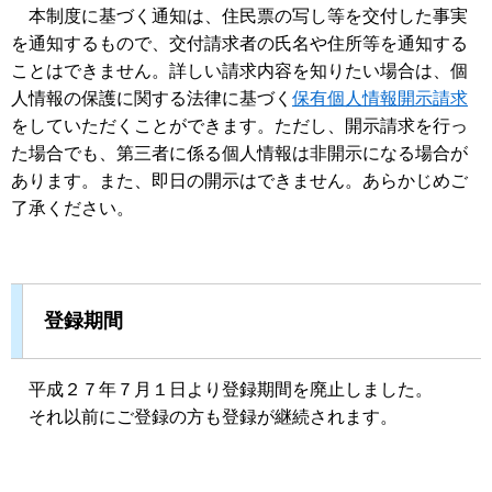
本制度に基づく通知は、住民票の写し等を交付した事実
を通知するもので、交付請求者の氏名や住所等を通知する
ことはできません。詳しい請求内容を知りたい場合は、個
人情報の保護に関する法律に基づく
保有個人情報開示請求
をしていただくことができます。ただし、開示請求を行っ
た場合でも、第三者に係る個人情報は非開示になる場合が
あります。また、即日の開示はできません。あらかじめご
了承ください。
登録期間
平成２７年７月１日より登録期間を廃止しました。
それ以前にご登録の方も登録が継続されます。