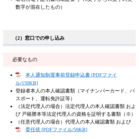
数字が混在したもの）
（2）窓口での申し込み
必要なもの
本人通知制度事前登録申込書 [PDFファイ
ル/150KB]
登録者本人の本人確認書類（マイナンバーカード、パ
スポート、運転免許証等）
（法定代理人の場合）法定代理人の本人確認書類 およ
び 戸籍謄本等法定代理人の資格を証明する書類（※）
（任意代理人の場合）代理人の本人確認書類 および
委任状 [PDFファイル/59KB]