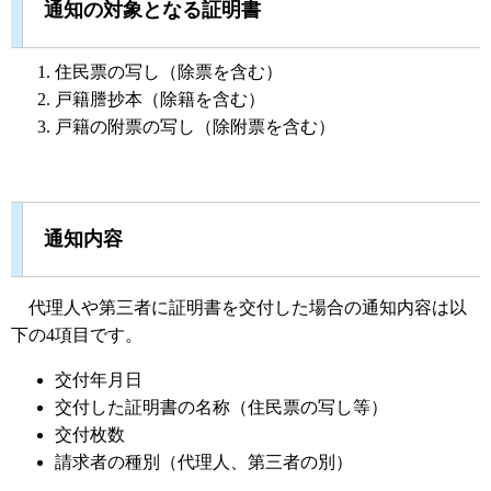
通知の対象となる証明書
住民票の写し（除票を含む）
戸籍謄抄本（除籍を含む）
戸籍の附票の写し（除附票を含む）
通知内容
代理人や第三者に証明書を交付した場合の通知内容は以
下の4項目です。
交付年月日
交付した証明書の名称（住民票の写し等）
交付枚数
請求者の種別（代理人、第三者の別）