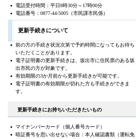
電話受付時間：平日8時30分～17時00分
電話番号：0877-44-5005（市民課市民係）
更新手続き
について
前の方の手続き状況次第で予約時間になってもお待ち
いただくことがあります。
電子証明書の更新手続きは、坂出市に住民票のある坂
出市民の方が対象です。
有効期限の3か月前から更新手続きが可能です。
電子証明書の有効期限が切れた方も手続きができま
す。
更新手続きにお持ちいただきたいもの
マイナンバーカード（個人番号カード）
暗証番号を思い出せない場合：本人確認書類（運転免