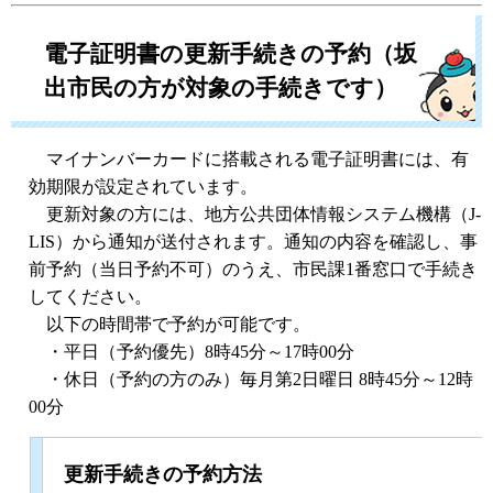
電子証明書の更新手続きの予約（坂
出市民の方が対象の手続きです）
マイナンバーカードに搭載される電子証明書には、有
効期限が設定されています。
​ 更新対象の方には、地方公共団体情報システム機構（J-
LIS）から通知が送付されます。通知の内容を確認し、事
前予約（当日予約不可）のうえ、市民課1番窓口で手続き
してください。
以下の時間帯で予約が可能です。
・平日（予約優先）8時45分～17時00分
・休日（予約の方のみ）毎月第2日曜日 8時45分～12時
00分
更新手続きの予約方法