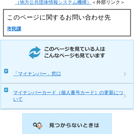
（地方公共団体情報システム機構）
＜外部リンク＞
このページに関するお問い合わせ先
市民課
このページを見ている人はこんなページも見ています
「マイナンバー」窓口
マイナンバーカード（個人番号カード）の更新につ
いて