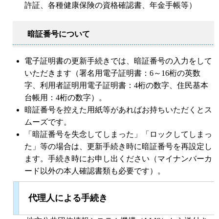
許証、各種健康保険の資格確認書、年金手帳等）
暗証番号について
電子証明書の更新手続きでは、暗証番号の入力をして
いただきます（署名用電子証明書：6～16桁の英数
字、利用者証明用電子証明書：4桁の数字、住民基本
台帳用：4桁の数字）。
暗証番号を控えた用紙等があればお持ちいただくとス
ムーズです。
「暗証番号を失念してしまった」「ロックしてしまっ
た」等の場合は、更新手続き時に暗証番号を再設定し
ます。手続き時にお申し出ください（マイナンバーカ
ード以外の本人確認書類も必要です）。
代理人
による手続き