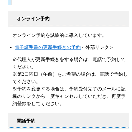
オンライン
予約
オンライン予約を試験的に導入しています。
電子証明書の更新手続きの予約
＜外部リンク＞
※代理人が更新手続きをする場合は、電話で予約して
ください。
※第2日曜日（午前）をご希望の場合は、電話で予約し
てください。
​※予約を変更する場合は、予約受付完了のメールに記
載のリンクから一度キャンセルしていただき、再度予
約登録をしてください。
電話
予約