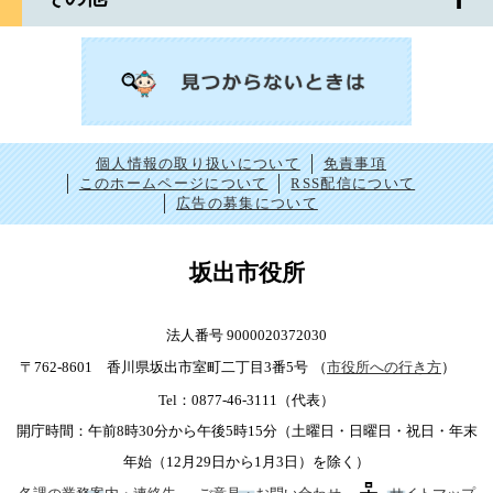
個人情報の取り扱いについて
免責事項
このホームページについて
RSS配信について
広告の募集について
坂出市役所
法人番号 9000020372030
〒762-8601 香川県坂出市室町二丁目3番5号
（
市役所への行き方
）
Tel：0877-46-3111（代表）
開庁時間：午前8時30分から午後5時15分（土曜日・日曜日・祝日・年末
年始（12月29日から1月3日）を除く）