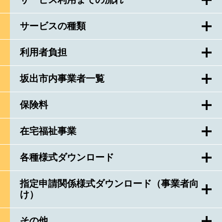
サービスの種類
利用者負担
坂出市内事業者一覧
保険料
在宅福祉事業
各種様式ダウンロード
指定申請関係様式ダウンロード（事業者向
け）
その他