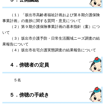
（１）「坂出市高齢者福祉計画および第８期介護保険
事業計画」の進捗に関する質問・意見について
（２）第９期介護保険事業計画の基本指針（案）につ
いて
（３）坂出市介護予防・日常生活圏域ニーズ調査の結
果報告について
（４）坂出市在宅介護実態調査の結果報告について
４．傍聴者の定員
５名
５．傍聴の手続き