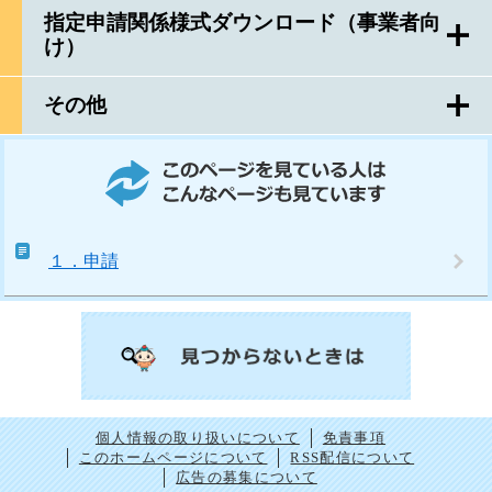
指定申請関係様式ダウンロード（事業者向
け）
その他
このページを見ている人はこんなページも見ています
１．申請
個人情報の取り扱いについて
免責事項
このホームページについて
RSS配信について
広告の募集について