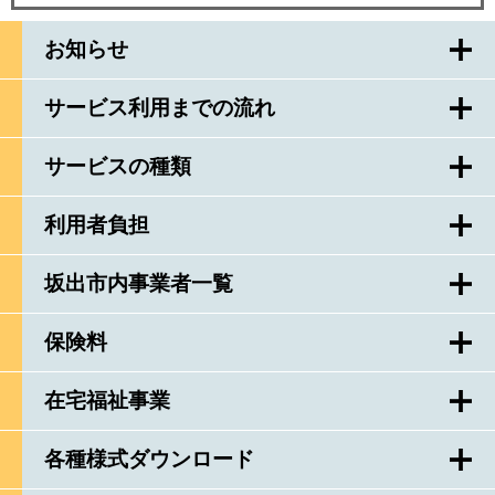
お知らせ
サービス利用までの流れ
サービスの種類
利用者負担
坂出市内事業者一覧
保険料
在宅福祉事業
各種様式ダウンロード