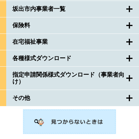
坂出市内事業者一覧
保険料
在宅福祉事業
各種様式ダウンロード
指定申請関係様式ダウンロード（事業者向
け）
その他