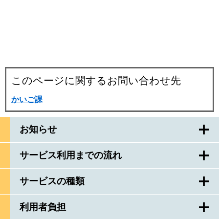
このページに関するお問い合わせ先
かいご課
お知らせ
サービス利用までの流れ
サービスの種類
利用者負担