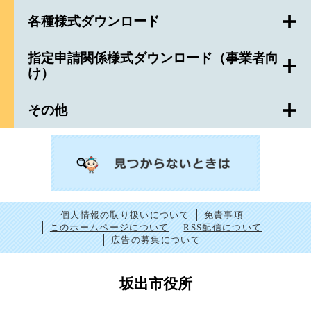
各種様式ダウンロード
指定申請関係様式ダウンロード（事業者向
け）
その他
個人情報の取り扱いについて
免責事項
このホームページについて
RSS配信について
広告の募集について
坂出市役所