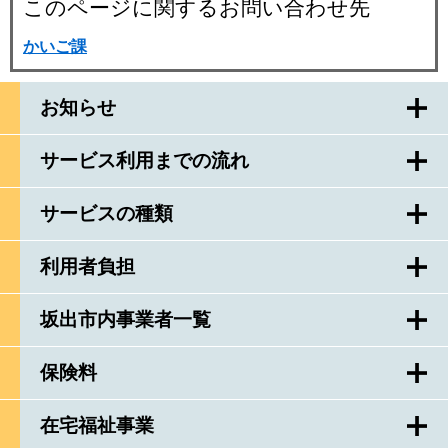
このページに関するお問い合わせ先
かいご課
お知らせ
サービス利用までの流れ
サービスの種類
利用者負担
坂出市内事業者一覧
保険料
在宅福祉事業