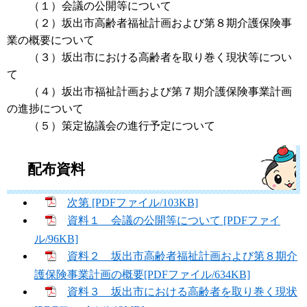
（１）会議の公開等について
（２）坂出市高齢者福祉計画および第８期介護保険事
業の概要について
（３）坂出市における高齢者を取り巻く現状等につい
て
（４）坂出市福祉計画および第７期介護保険事業計画
の進捗について
（５）策定協議会の進行予定について
配布資料
次第 [PDFファイル/103KB]
資料１ 会議の公開等について [PDFファイ
ル/96KB]
資料２ 坂出市高齢者福祉計画および第８期介
護保険事業計画の概要[PDFファイル/634KB]
資料３ 坂出市における高齢者を取り巻く現状