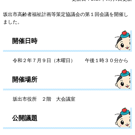
坂出市高齢者福祉計画等策定協議会の第１回会議を開催し
ました。
開催日時
令和２年７月９日（木曜日） 午後１時３０分から
開催場所
坂出市役所 ２階 大会議室
公開議題