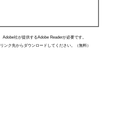
obe社が提供するAdobe Readerが必要です。
バナーのリンク先からダウンロードしてください。（無料）