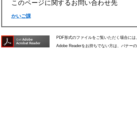
このページに関するお問い合わせ先
かいご課
PDF形式のファイルをご覧いただく場合には、Ad
Adobe Readerをお持ちでない方は、