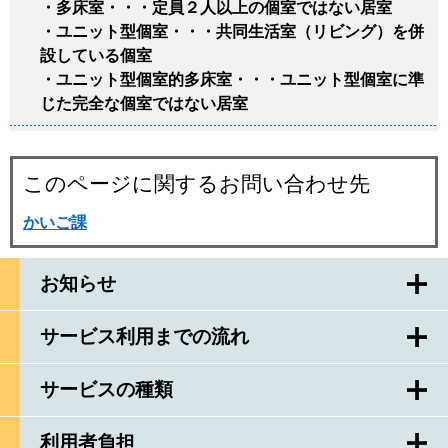
・多床室・・・定員２人以上の個室ではない居室
・ユニット型個室・・・共同生活室（リビング）を併
設している個室
・ユニット型個室的多床室・・・ユニット型個室に準
じた完全な個室ではない居室
このページに関するお問い合わせ先
かいご課
お知らせ
サービス利用までの流れ
サービスの種類
利用者負担