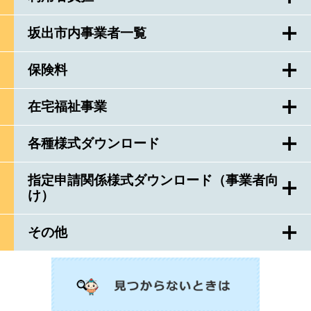
坂出市内事業者一覧
保険料
在宅福祉事業
各種様式ダウンロード
指定申請関係様式ダウンロード（事業者向
け）
その他