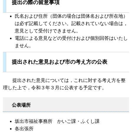
提出の際の留意事項
氏名および住所（団体の場合は団体名および所在地）
は必ず記載してください。記載されていない場合は，
意見として受付けできません。
電話による意見などの受付けおよび個別回答はいたし
ません。
提出された意見および市の考え方の公表
提出された意見については，これに対する考え方を整
理した上で，令和３年３月に公表する予定です。
公表場所
坂出市福祉事務所 かいご課・ふくし課
各出張所