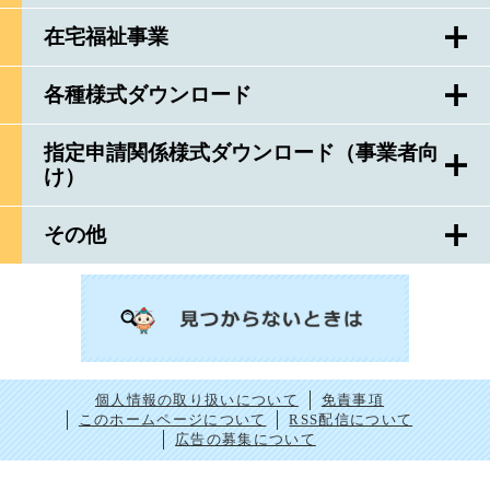
在宅福祉事業
各種様式ダウンロード
指定申請関係様式ダウンロード（事業者向
け）
その他
個人情報の取り扱いについて
免責事項
このホームページについて
RSS配信について
広告の募集について