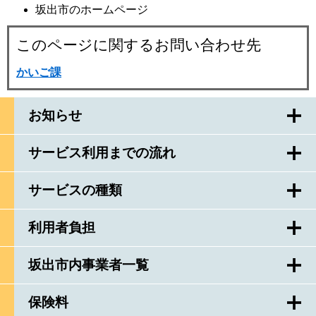
坂出市のホームページ
このページに関するお問い合わせ先
かいご課
お知らせ
サービス利用までの流れ
サービスの種類
利用者負担
坂出市内事業者一覧
保険料