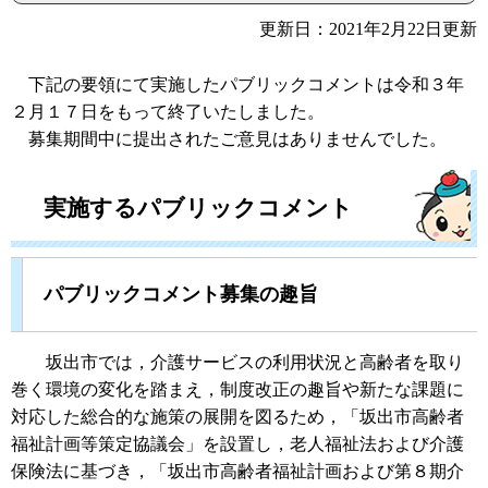
更新日：2021年2月22日更新
下記の要領にて実施したパブリックコメントは令和３年
２月１７日をもって終了いたしました。
募集期間中に提出されたご意見はありませんでした。
実施するパブリックコメント
パブリックコメント募集の趣旨
坂出市では，介護サービスの利用状況と高齢者を取り
巻く環境の変化を踏まえ，制度改正の趣旨や新たな課題に
対応した総合的な施策の展開を図るため，「坂出市高齢者
福祉計画等策定協議会」を設置し，老人福祉法および介護
保険法に基づき，「坂出市高齢者福祉計画および第８期介