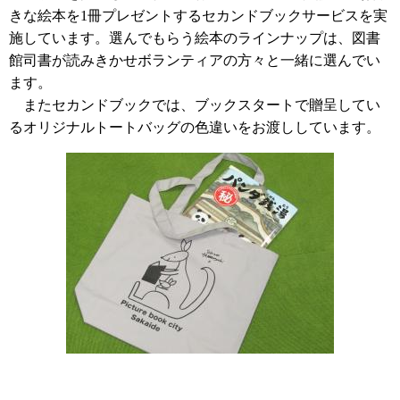
きな絵本を1冊プレゼントするセカンドブックサービスを実
施しています。選んでもらう絵本のラインナップは、図書
館司書が読みきかせボランティアの方々と一緒に選んでい
ます。
またセカンドブックでは、ブックスタートで贈呈してい
るオリジナルトートバッグの色違いをお渡ししています。