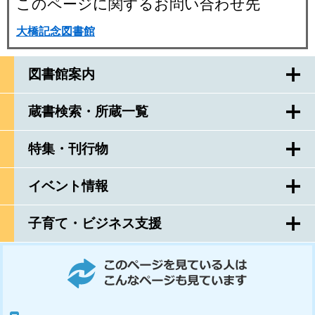
このページに関するお問い合わせ先
大橋記念図書館
図書館案内
蔵書検索・所蔵一覧
特集・刊行物
イベント情報
子育て・ビジネス支援
このページを見ている人はこんなページも見ています