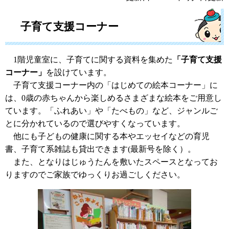
子育て支援コーナー
1階児童室に、子育てに関する資料を集めた
「子育て支援
コーナー」
を設けています。
子育て支援コーナー内の「はじめての絵本コーナー」に
は、0歳の赤ちゃんから楽しめるさまざまな絵本をご用意し
ています。「ふれあい」や「たべもの」など、ジャンルご
とに分かれているので選びやすくなっています。
他にも子どもの健康に関する本やエッセイなどの育児
書、子育て系雑誌も貸出できます(最新号を除く）。
また、となりはじゅうたんを敷いたスペースとなってお
りますのでご家族でゆっくりお過ごしください。