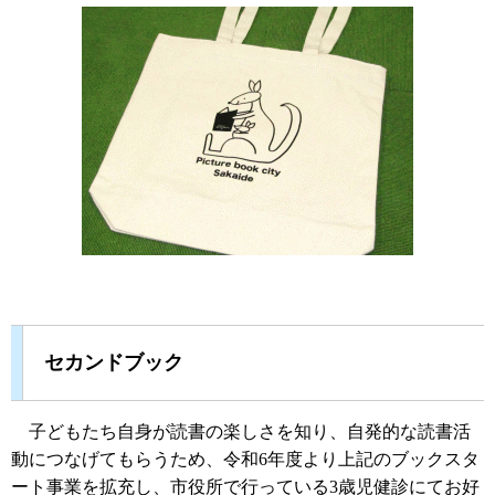
セカンドブック
子どもたち自身が読書の楽しさを知り、自発的な読書活
動につなげてもらうため、令和6年度より上記のブックスタ
ート事業を拡充し、市役所で行っている3歳児健診にてお好