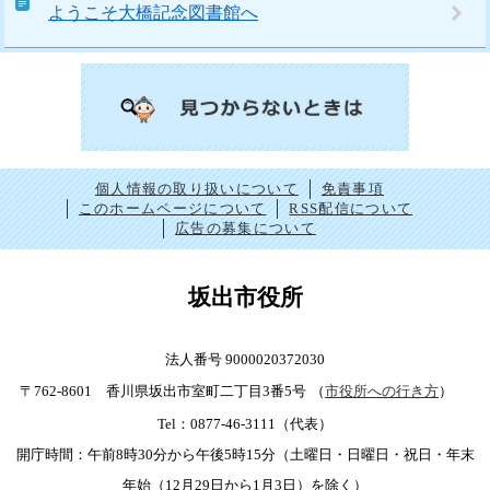
ようこそ大橋記念図書館へ
個人情報の取り扱いについて
免責事項
このホームページについて
RSS配信について
広告の募集について
坂出市役所
法人番号 9000020372030
〒762-8601 香川県坂出市室町二丁目3番5号
（
市役所への行き方
）
Tel：0877-46-3111（代表）
開庁時間：午前8時30分から午後5時15分（土曜日・日曜日・祝日・年末
年始（12月29日から1月3日）を除く）