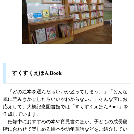
すくすくえほんBook
「どの絵本を選んだらいいか迷ってしまう。」「どんな
風に読みきかせしたらいいかわからない。」そんな声にお
応えして、大橋記念図書館では「すくすくえほんBook」を
作成しています。
妊娠中におすすめの本や育児書のほか、子どもの成長段
階に合わせて楽しめる絵本や幼年童話などをご紹介してい