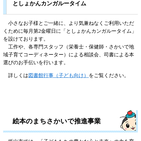
としょかんカンガルータイム
小さなお子様とご一緒に、より気兼ねなくご利用いただ
くために毎月第2金曜日に「としょかんカンガルータイム」
を設けております。
工作や、各専門スタッフ（栄養士・保健師・さかいで地
域子育てコーディネーター）による相談会、司書による本
選びのお手伝いを行います。
詳しくは
図書館行事（子ども向け）
をご覧ください。
絵本のまちさかいで推進事業