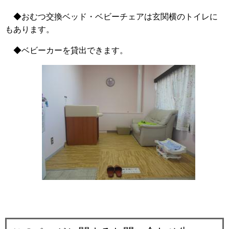
◆おむつ交換ベッド・ベビーチェアは玄関横のトイレに
もあります。
◆ベビーカーを貸出できます。