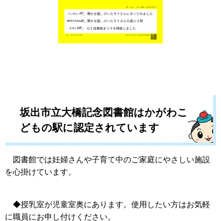
坂出市立大橋記念図書館はかがわこ
どもの駅に認定されています
図書館では妊婦さんや子育て中のご家庭にやさしい施設
を心掛けています。
◆授乳室が児童室奥にあります。使用したい方はお気軽
に職員にお申し付けください。