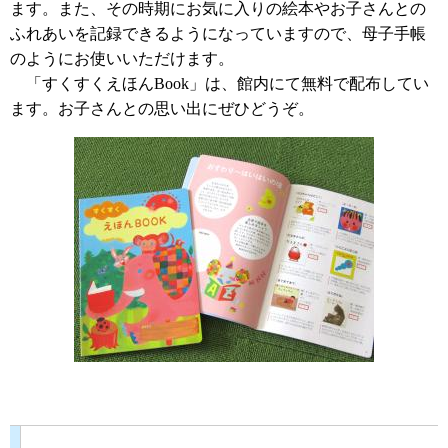
ます。また、その時期にお気に入りの絵本やお子さんとの
ふれあいを記録できるようになっていますので、母子手帳
のようにお使いいただけます。
「すくすくえほんBook」は、館内にて無料で配布してい
ます。お子さんとの思い出にぜひどうぞ。