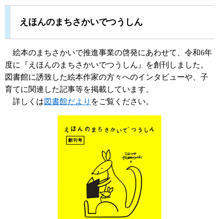
えほんのまちさかいでつうしん
絵本のまちさかいで推進事業の啓発にあわせて、令和6年
度に『えほんのまちさかいでつうしん』を創刊しました。
図書館に誘致した絵本作家の方々へのインタビューや、子
育てに関連した記事等を掲載しています。
詳しくは
図書館だより
をご覧ください。