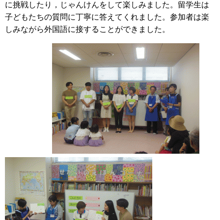
に挑戦したり，じゃんけんをして楽しみました。留学生は
子どもたちの質問に丁寧に答えてくれました。参加者は楽
しみながら外国語に接することができました。