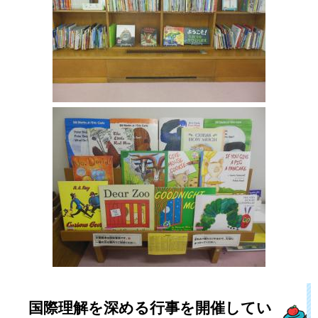
国際理解を深める行事を開催してい