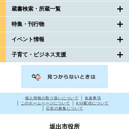
蔵書検索・所蔵一覧
特集・刊行物
イベント情報
子育て・ビジネス支援
個人情報の取り扱いについて
免責事項
このホームページについて
RSS配信について
広告の募集について
坂出市役所