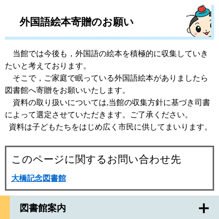
外国語絵本寄贈のお願い
当館では今後も，外国語の絵本を積極的に収集していき
たいと考えております。
そこで，ご家庭で眠っている外国語絵本がありましたら
図書館へ寄贈をお願いいたします。
資料の取り扱いについては,当館の収集方針に基づき司書
によって選定させていただきます。ご了承ください。
資料は子どもたちをはじめ広く市民に供してまいります。
このページに関するお問い合わせ先
大橋記念図書館
図書館案内