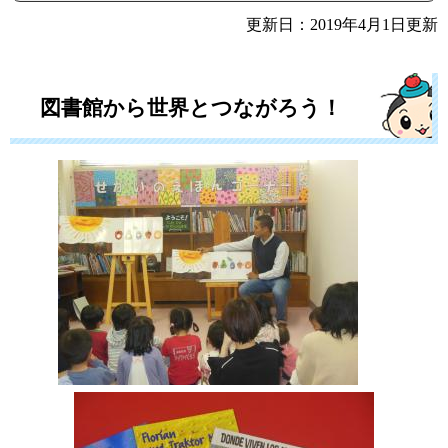
更新日：2019年4月1日更新
図書館から世界とつながろう！