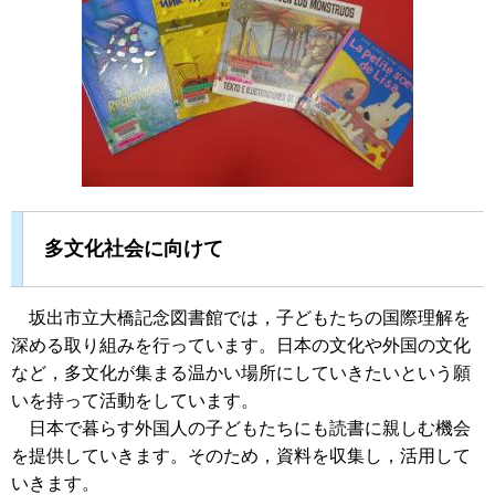
多文化社会に向けて
坂出市立大橋記念図書館では，子どもたちの国際理解を
深める取り組みを行っています。日本の文化や外国の文化
など，多文化が集まる温かい場所にしていきたいという願
いを持って活動をしています。
日本で暮らす外国人の子どもたちにも読書に親しむ機会
を提供していきます。そのため，資料を収集し，活用して
いきます。