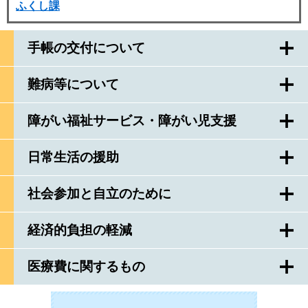
ふくし課
手帳の交付について
難病等について
障がい福祉サービス・障がい児支援
日常生活の援助
社会参加と自立のために
経済的負担の軽減
医療費に関するもの