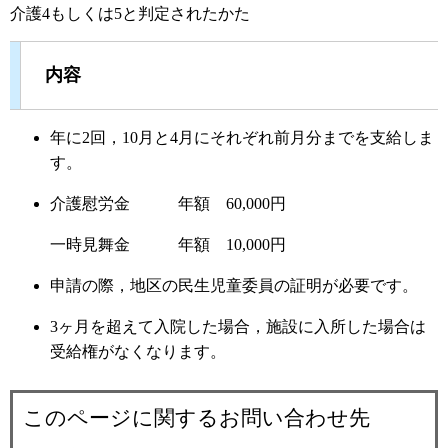
介護4もしくは5と判定されたかた
内容
年に2回，10月と4月にそれぞれ前月分までを支給しま
す。
介護慰労金 年額 60,000円
一時見舞金 年額 10,000円
申請の際，地区の民生児童委員の証明が必要です。
3ヶ月を超えて入院した場合，施設に入所した場合は
受給権がなくなります。
このページに関するお問い合わせ先