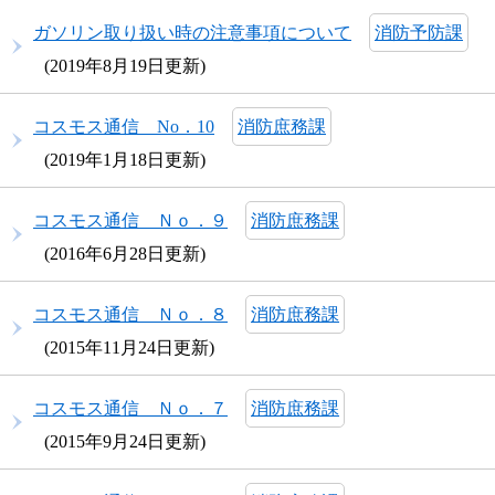
ガソリン取り扱い時の注意事項について
消防予防課
2019年8月19日更新
コスモス通信 No．10
消防庶務課
2019年1月18日更新
コスモス通信 Ｎｏ．９
消防庶務課
2016年6月28日更新
コスモス通信 Ｎｏ．８
消防庶務課
2015年11月24日更新
コスモス通信 Ｎｏ．７
消防庶務課
2015年9月24日更新