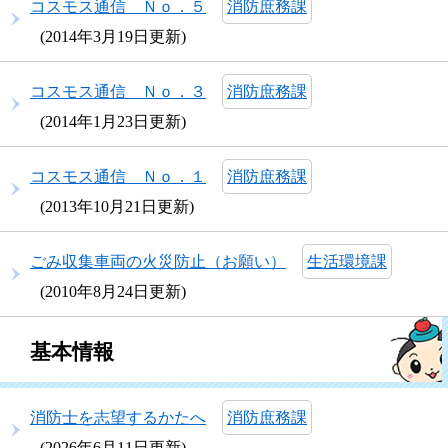
コスモス通信 Ｎｏ．５
消防庶務課
2014年3月19日更新
コスモス通信 Ｎｏ．３
消防庶務課
2014年1月23日更新
コスモス通信 Ｎｏ．１
消防庶務課
2013年10月21日更新
ごみ収集車両の火災防止（お願い）
生活環境課
2010年8月24日更新
基本情報
消防士を志望するかたへ
消防庶務課
2026年6月11日更新