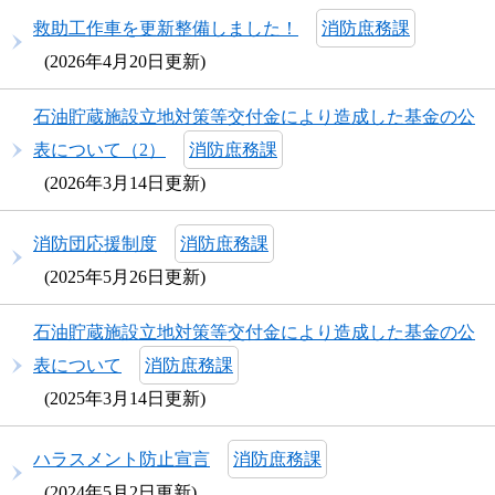
救助工作車を更新整備しました！
消防庶務課
2026年4月20日更新
石油貯蔵施設立地対策等交付金により造成した基金の公
表について（2）
消防庶務課
2026年3月14日更新
消防団応援制度
消防庶務課
2025年5月26日更新
石油貯蔵施設立地対策等交付金により造成した基金の公
表について
消防庶務課
2025年3月14日更新
ハラスメント防止宣言
消防庶務課
2024年5月2日更新