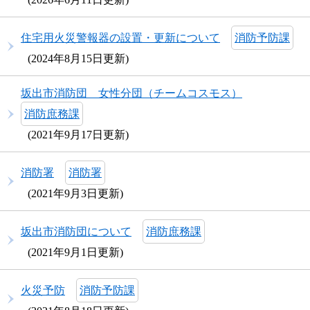
住宅用火災警報器の設置・更新について
消防予防課
2024年8月15日更新
坂出市消防団 女性分団（チームコスモス）
消防庶務課
2021年9月17日更新
消防署
消防署
2021年9月3日更新
坂出市消防団について
消防庶務課
2021年9月1日更新
火災予防
消防予防課