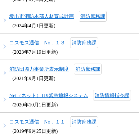
坂出市消防本部人材育成計画
消防庶務課
2024年4月1日更新
コスモス通信 No．１３
消防庶務課
2023年7月19日更新
消防団協力事業所表示制度
消防庶務課
2021年9月1日更新
Net（ネット）119緊急通報システム
消防情報指令課
2020年10月1日更新
コスモス通信 No．１１
消防庶務課
2019年9月25日更新