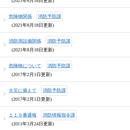
2021年8月18日更新
危険物関係
消防予防課
2021年8月18日更新
消防用設備関係
消防予防課
2021年8月18日更新
危険物について
消防予防課
2017年2月1日更新
火災に備えて
消防予防課
2017年2月1日更新
１１９番通報
消防情報指令課
2011年3月24日更新