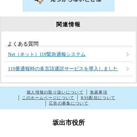
関連情報
よくある質問
Net（ネット）119緊急通報システム
119番通報時の多言語通訳サービスを導入しました
個人情報の取り扱いについて
免責事項
このホームページについて
RSS配信について
広告の募集について
坂出市役所