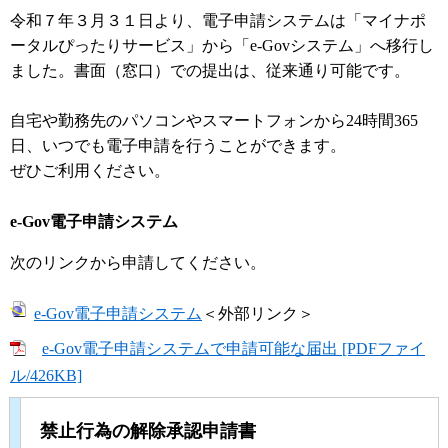
令和７年３月３１日より、電子申請システムは「マイナポ
ータルぴったりサービス」から「e-Govシステム」へ移行し
ました。書面（窓口）での提出は、従来通り可能です。
自宅や勤務先のパソコンやスマートフォンから24時間365
日、いつでも電子申請を行うことができます。
ぜひご利用ください。
e-Gov電子申請システム
次のリンクから申請してください。
e-Gov電子申請システム
＜外部リンク＞
e-Gov電子申請システムで申請可能な届出 [PDFファイ
ル/426KB]
禁止行為の解除承認申請書