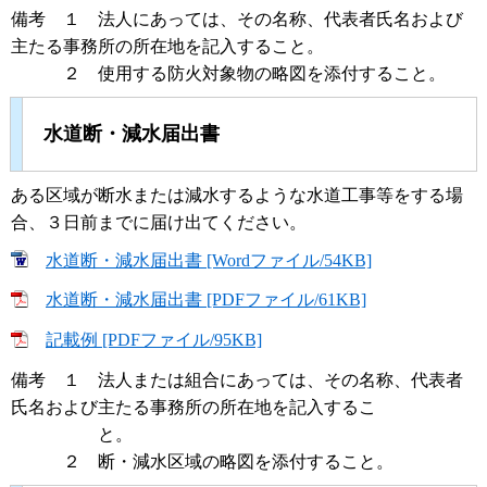
備考 １ 法人にあっては、その名称、代表者氏名および
主たる事務所の所在地を記入すること。
２ 使用する防火対象物の略図を添付すること。
水道断・減水届出書
ある区域が断水または減水するような水道工事等をする場
合、３日前までに届け出てください。
水道断・減水届出書 [Wordファイル/54KB]
水道断・減水届出書 [PDFファイル/61KB]
記載例 [PDFファイル/95KB]
備考 １ 法人または組合にあっては、その名称、代表者
氏名および主たる事務所の所在地を記入するこ
と。
２ 断・減水区域の略図を添付すること。