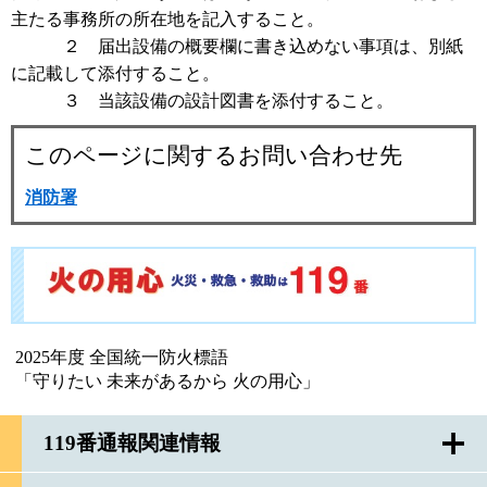
主たる事務所の所在地を記入すること。
２ 届出設備の概要欄に書き込めない事項は、別紙
に記載して添付すること。
３ 当該設備の設計図書を添付すること。
このページに関するお問い合わせ先
消防署
2025年度 全国統一防火標語
「守りたい 未来があるから 火の用心」
119番通報関連情報