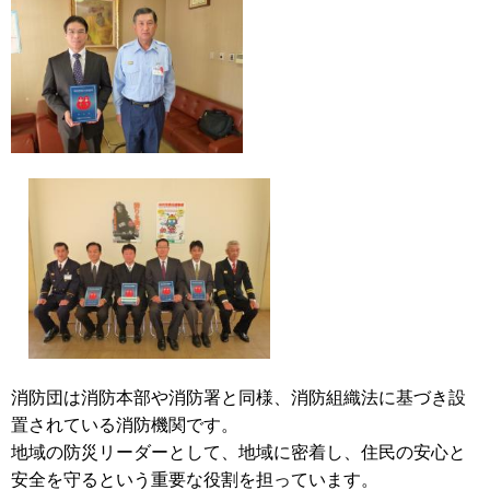
消防団は消防本部や消防署と同様、消防組織法に基づき設
置されている消防機関です。
地域の防災リーダーとして、地域に密着し、住民の安心と
安全を守るという重要な役割を担っています。