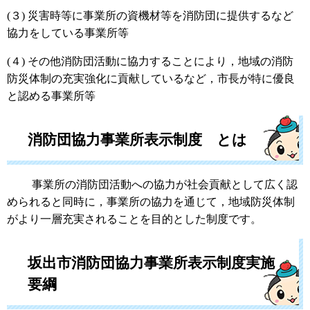
(３) 災害時等に事業所の資機材等を消防団に提供するなど
協力をしている事業所等
(４) その他消防団活動に協力することにより，地域の消防
防災体制の充実強化に貢献しているなど，市長が特に優良
と認める事業所等
消防団協力事業所表示制度 とは
事業所の消防団活動への協力が社会貢献として広く認
められると同時に，事業所の協力を通じて，地域防災体制
がより一層充実されることを目的とした制度です。
坂出市消防団協力事業所表示制度実施
要綱