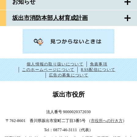
お知らせ
坂出市消防本部人材育成計画
個人情報の取り扱いについて
免責事項
このホームページについて
RSS配信について
広告の募集について
坂出市役所
法人番号 9000020372030
〒762-8601 香川県坂出市室町二丁目3番5号
（
市役所への行き方
）
Tel：0877-46-3111（代表）