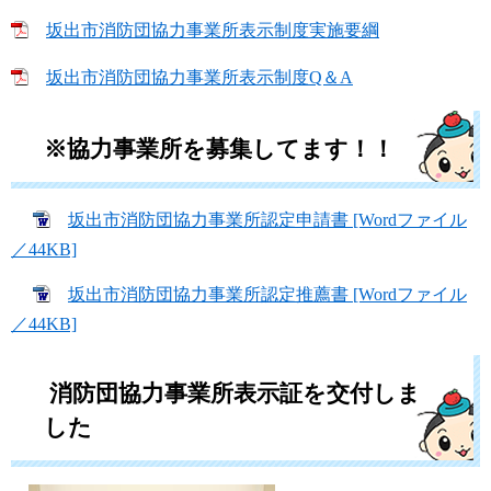
坂出市消防団協力事業所表示制度実施要綱
坂出市消防団協力事業所表示制度Q＆A
※協力事業所を募集してます！！
坂出市消防団協力事業所認定申請書 [Wordファイル
／44KB]
坂出市消防団協力事業所認定推薦書 [Wordファイル
／44KB]
消防団協力事業所表示証を交付しま
した