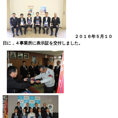
２０１６年５月１０
日に，４事業所に表示証を交付しました。