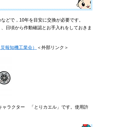
などで，10年を目安に交換が必要です。
、日頃から作動確認とお手入れをしておきま
火災報知機工業会）
＜外部リンク＞
キャラクター 「とりカエル」です。使用許