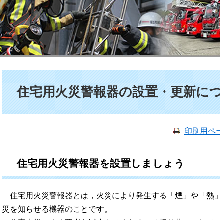
本文
住宅用火災警報器の設置・更新に
印刷用ペ
住宅用火災警報器を設置しましょう
住宅用火災警報器とは，火災により発生する「煙」や「熱」
災を知らせる機器のことです。