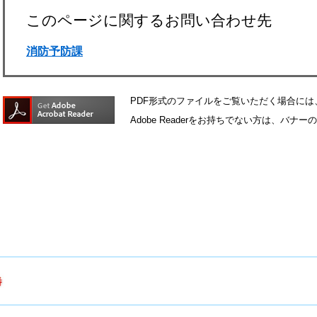
このページに関するお問い合わせ先
消防予防課
PDF形式のファイルをご覧いただく場合には、Ad
Adobe Readerをお持ちでない方は、