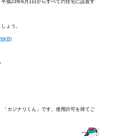
成23年6月1日からすべての住宅に設置す
ましょう。
KB]
 「カジナリくん」です。使用許可を得てご