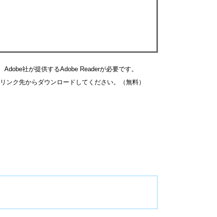
obe社が提供するAdobe Readerが必要です。
バナーのリンク先からダウンロードしてください。（無料）