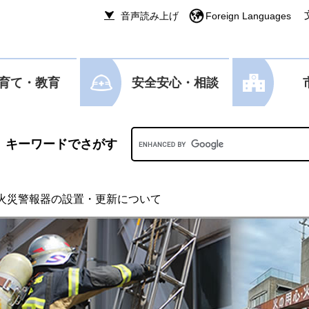
音声読み上げ
Foreign Languages
育て・教育
安全安心・相談
Googleカスタム検索
火災警報器の設置・更新について