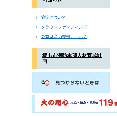
協定について
クラウドファンディング
公有財産の売却について
坂出市消防本部人材育成計
画