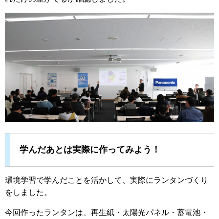
学んだあとは実際に作ってみよう！
環境学習で学んだことを活かして、実際にランタンづくり
をしました。
今回作ったランタンは、再生紙・太陽光パネル・蓄電池・