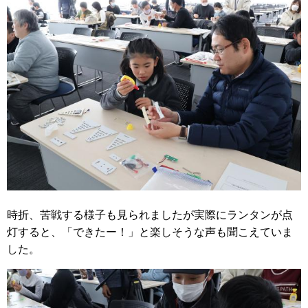
時折、苦戦する様子も見られましたが実際にランタンが点
灯すると、「できたー！」と楽しそうな声も聞こえていま
した。