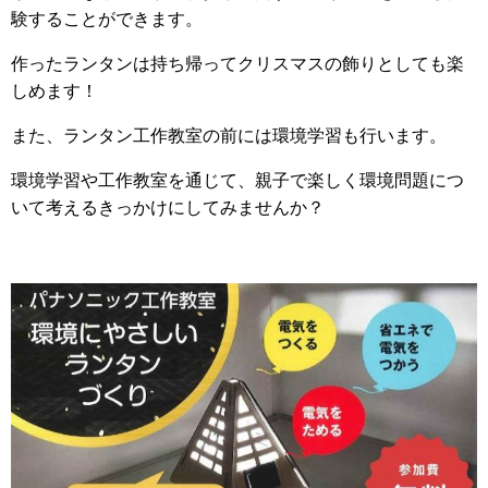
験することができます。
作ったランタンは持ち帰ってクリスマスの飾りとしても楽
しめます！
また、ランタン工作教室の前には環境学習も行います。
環境学習や工作教室を通じて、親子で楽しく環境問題につ
いて考えるきっかけにしてみませんか？