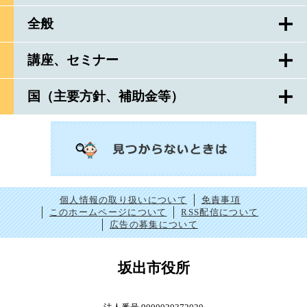
全般
講座、セミナー
国（主要方針、補助金等）
個人情報の取り扱いについて
免責事項
このホームページについて
RSS配信について
広告の募集について
坂出市役所