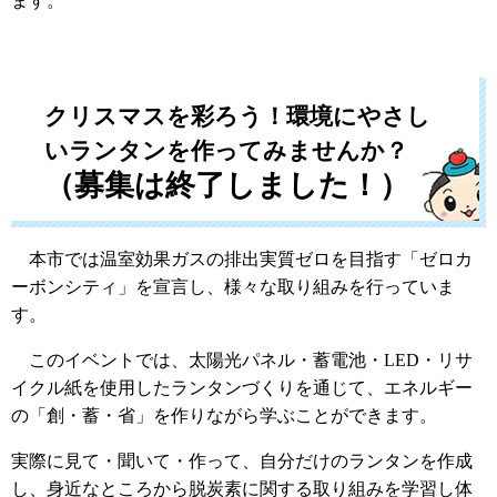
ます。
クリスマスを彩ろう！環境にやさし
いランタンを作ってみませんか？
（募集は終了しました！）
本市では温室効果ガスの排出実質ゼロを目指す「ゼロカ
ーボンシティ」を宣言し、様々な取り組みを行っていま
す。
このイベントでは、太陽光パネル・蓄電池・LED・リサ
イクル紙を使用したランタンづくりを通じて、エネルギー
の「創・蓄・省」を作りながら学ぶことができます。
実際に見て・聞いて・作って、自分だけのランタンを作成
し、身近なところから脱炭素に関する取り組みを学習し体