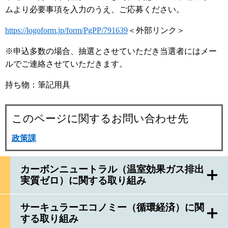
ムより必要事項を入力のうえ、ご応募ください。
https://logoform.jp/form/PgPP/791639
＜外部リンク＞
※申込多数の場合、抽選とさせていただき当選者にはメー
ルでご連絡させていただきます。
持ち物：筆記用具
このページに関するお問い合わせ先
政策課
カーボンニュートラル（温室効果ガス排出
実質ゼロ）に関する取り組み
サーキュラーエコノミー（循環経済）に関
する取り組み