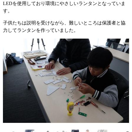
LEDを使用しており環境にやさしいランタンとなっていま
す。
子供たちは説明を受けながら、難しいところは保護者と協
力してランタンを作っていました。