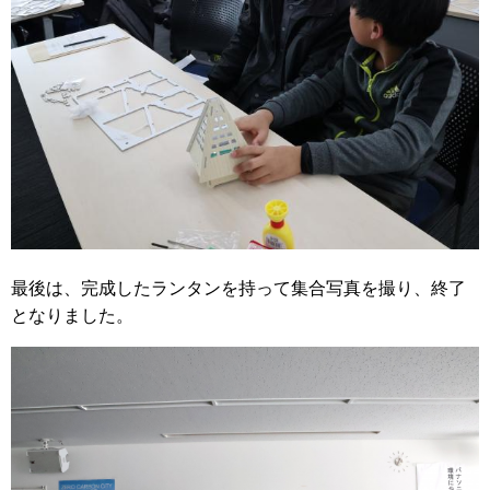
最後は、完成したランタンを持って集合写真を撮り、終了
となりました。