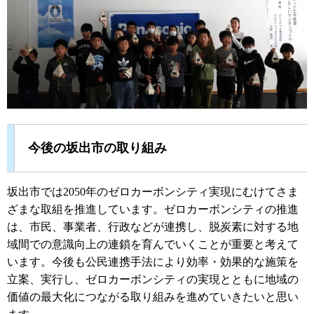
今後の坂出市の取り組み
坂出市では2050年のゼロカーボンシティ実現にむけてさま
ざまな取組を推進しています。ゼロカーボンシティの推進
は、市民、事業者、行政などが連携し、脱炭素に対する地
域間での意識向上の連鎖を育んでいくことが重要と考えて
います。今後も公民連携手法により効率・効果的な施策を
立案、実行し、ゼロカーボンシティの実現とともに地域の
価値の最大化につながる取り組みを進めていきたいと思い