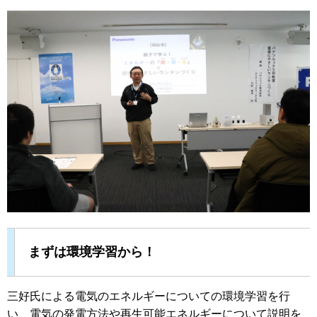
まずは環境学習から！
三好氏による電気のエネルギーについての環境学習を行
い、電気の発電方法や再生可能エネルギーについて説明を