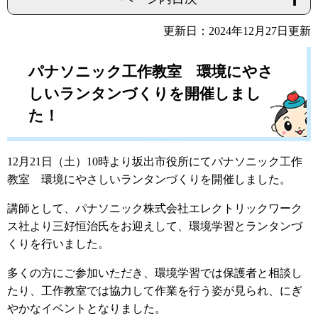
更新日：2024年12月27日更新
パナソニック工作教室 環境にやさ
しいランタンづくりを開催しまし
た！
12月21日（土）10時より坂出市役所にてパナソニック工作
教室 環境にやさしいランタンづくりを開催しました。
講師として、パナソニック株式会社エレクトリックワーク
ス社より三好恒治氏をお迎えして、環境学習とランタンづ
くりを行いました。
多くの方にご参加いただき、環境学習では保護者と相談し
たり、工作教室では協力して作業を行う姿が見られ、にぎ
やかなイベントとなりました。