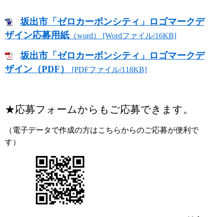
坂出市「ゼロカーボンシティ」ロゴマークデ
ザイン応募用紙
（word） [Wordファイル/16KB]
坂出市「ゼロカーボンシティ」ロゴマークデ
ザイン（PDF）
[PDFファイル/118KB]
★応募フォームからもご応募できます。
（電子データで作成の方はこちらからのご応募が便利で
す）