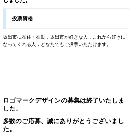
しました。
投票資格
坂出市に在住・在勤，坂出市が好きな人，これから好きに
なってくれる人，どなたでもご投票いただけます。
ロゴマークデザインの募集は終了いたしま
した。
多数のご応募、誠にありがとうございまし
た。