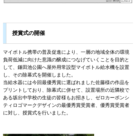
授賞式の開催
マイボトル携帯の普及促進により、一層の地域全体の環境
負荷低減に向けた意識の醸成につなげていくことを目的と
して、鎌田池公園へ屋外用常設型マイボトル給水機を設置
し、その除幕式を開催しました。
当給水器には今回最優秀賞に選ばれました佐藤様の作品を
プリントしており、除幕式に併せて、設置場所の近隣校で
ある坂出中学校の生徒の皆様もお招きし、ゼロカーボンシ
ティロゴマークデザインの最優秀賞受賞者、優秀賞受賞者
に対し、授賞式を行いました。