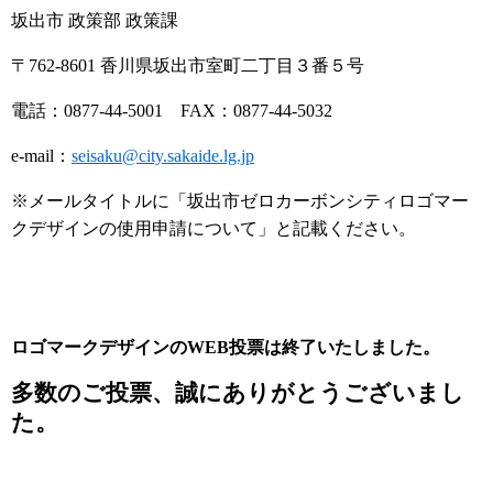
坂出市 政策部 政策課
〒762-8601 香川県坂出市室町二丁目３番５号
電話：0877-44-5001 FAX：0877-44-5032
e-mail：
seisaku@city.sakaide.lg.jp
※メールタイトルに「坂出市ゼロカーボンシティロゴマー
クデザインの使用申請について」と記載ください。
ロゴマークデザインのWEB投票は終了いたしました。
多数のご投票、誠にありがとうございまし
た。