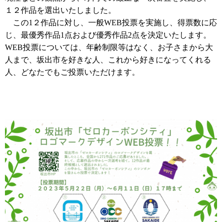
１２作品を選出いたしました。
この1２作品に対し、一般WEB投票を実施し、得票数に応
じ、最優秀作品1点および優秀作品2点を決定いたします。
WEB投票については、年齢制限等はなく、お子さまから大
人まで、坂出市を好きな人、これから好きになってくれる
人、どなたでもご投票いただけます。