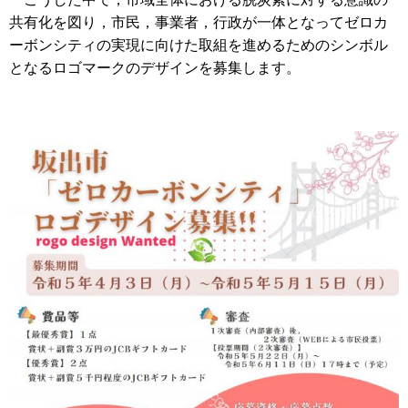
共有化を図り，市民，事業者，行政が一体となってゼロカ
ーボンシティの実現に向けた取組を進めるためのシンボル
となるロゴマークのデザインを募集します。