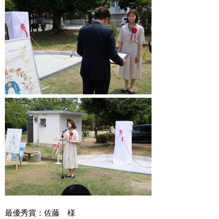
最優秀賞：佐藤 様