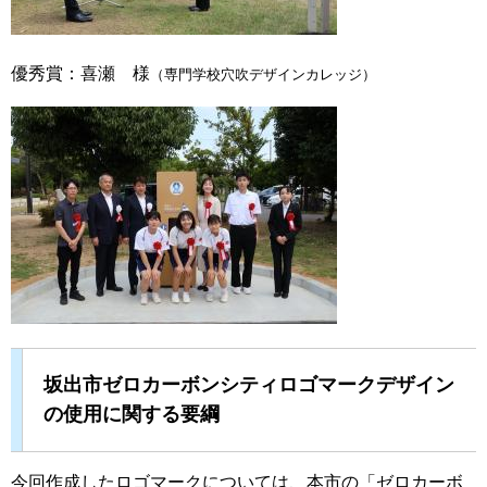
優秀賞：喜瀬 様
（専門学校穴吹デザインカレッジ）
坂出市ゼロカーボンシティロゴマークデザイン
の使用に関する要綱
今回作成したロゴマークについては、本市の「ゼロカーボ