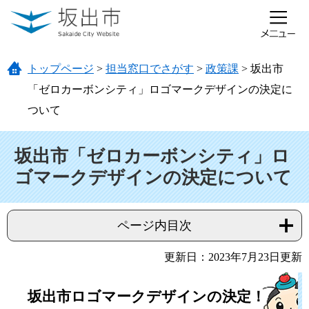
ページの先頭です。
メニューを飛ばして本文へ
トップページ
>
担当窓口でさがす
>
政策課
>
坂出市
「ゼロカーボンシティ」ロゴマークデザインの決定に
ついて
本文
坂出市「ゼロカーボンシティ」ロ
ゴマークデザインの決定について
ページ内目次
更新日：2023年7月23日更新
坂出市ロゴマークデザインの決定！