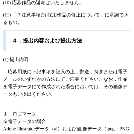
(10) 応募作品の返却はいたしません。
(11) 「７注意事項(3) 採用作品の修正について」に承諾でき
るもの。
４．提出内容および提出方法
(1) 提出内容
応募用紙に下記事項を記入の上，郵送，持参または電子
メールのいずれかの方法にてご応募ください。なお，作品
を電子データにて作成された場合においては，その画像デ
ータもご提出ください。
１．ロゴマーク
※電子データの場合
Adobe Illustratorデータ（ai）およびj画像データ（jpeg・PNG