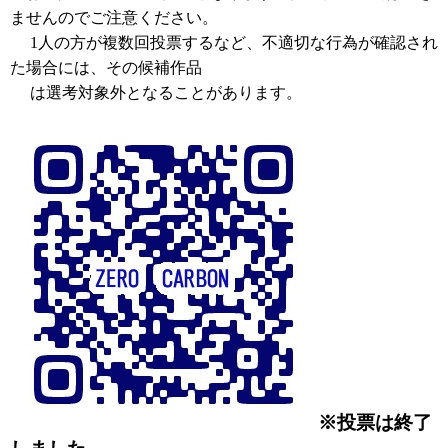
ませんのでご注意ください。
1人の方が複数回投票するなど、不適切な行為が確認され
た場合には、その候補作品
は選考対象外となることがあります。
※投票は終了