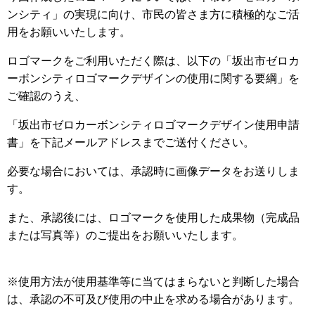
ンシティ」の実現に向け、市民の皆さま方に積極的なご活
用をお願いいたします。
ロゴマークをご利用いただく際は、以下の「坂出市ゼロカ
ーボンシティロゴマークデザインの使用に関する要綱」を
ご確認のうえ、
「坂出市ゼロカーボンシティロゴマークデザイン使用申請
書」を下記メールアドレスまでご送付ください。
必要な場合においては、承認時に画像データをお送りしま
す。
また、承認後には、ロゴマークを使用した成果物（完成品
または写真等）のご提出をお願いいたします。
※使用方法が使用基準等に当てはまらないと判断した場合
は、承認の不可及び使用の中止を求める場合があります。