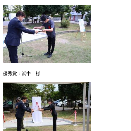
優秀賞：浜中 様