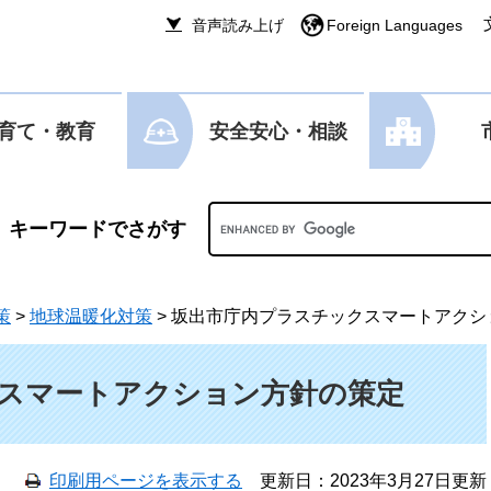
音声読み上げ
Foreign Languages
育て・教育
安全安心・相談
Googleカスタム検索
策
>
地球温暖化対策
>
坂出市庁内プラスチックスマートアクシ
スマートアクション方針の策定
印刷用ページを表示する
更新日：2023年3月27日更新