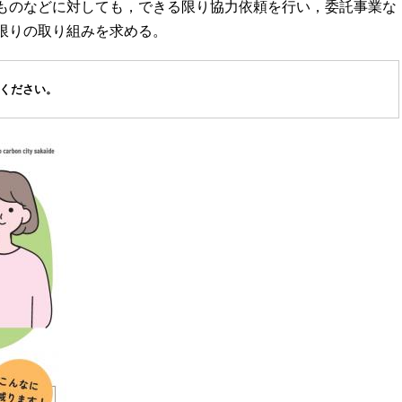
ものなどに対しても，できる限り協力依頼を行い，委託事業な
限りの取り組みを求める。
ください。