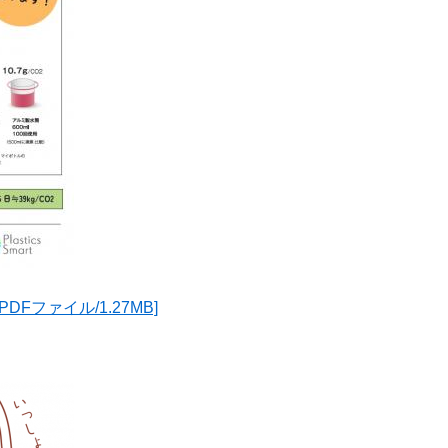
[PDFファイル/1.27MB]