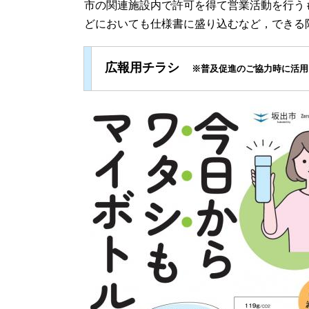
市の関連施設内で許可を得て営業活動を行う
どにおいても仕様書に盛り込むなど，できる
広報用チラシ
※普及促進のご協力時に活用