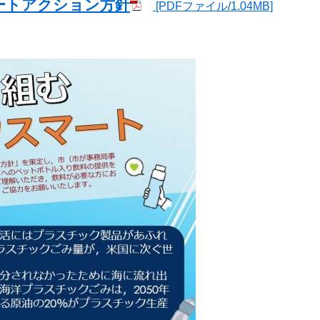
ートアクション方針
[PDFファイル/1.04MB]