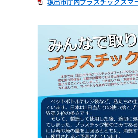
坂出市庁内プラスチックスマ