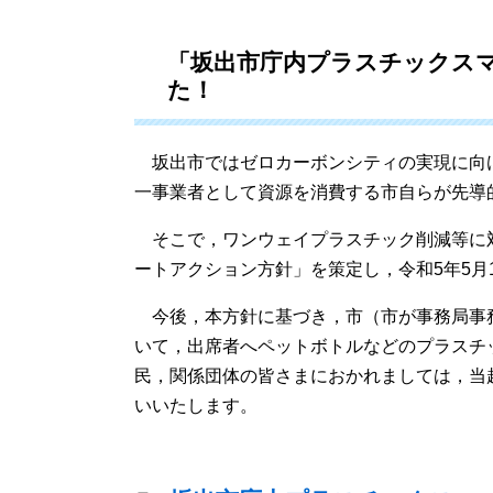
「坂出市庁内プラスチックス
た！
坂出市ではゼロカーボンシティの実現に向
一事業者として資源を消費する市自らが先
そこで，ワンウェイプラスチック削減等に
ートアクション方針」を策定し，令和5年5月
今後，本方針に基づき，市（市が事務局事
いて，出席者へペットボトルなどのプラスチ
民，関係団体の皆さまにおかれましては，当
いいたします。