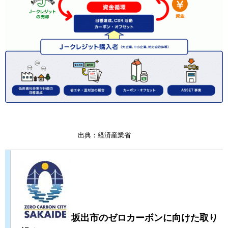
出典：経済産業省
​坂出市のゼロカーボンに向けた取り