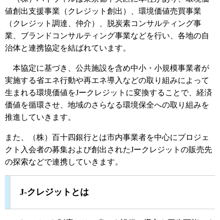
値創出支援事業（クレジット創出）、環境価値売買事業
（クレジット調達、仲介）、脱炭素コンサルティング事
業、ブランドコンサルティング事業などを行い、各地の自
治体と連携協定を結ばれています。
本協定に基づき、公共施設を含め中小・小規模事業者が
実施する省エネ行動や再エネ導入などの取り組みによって
生まれる環境価値をJークレジットに変換することで、経済
価値を循環させ、地域のさらなる環境保全への取り組みを
推進していきます。
また、（株）百十四銀行とは市内事業者を中心にプロジェ
クト入会者の募集および創出されたJークレジットの販売先
の探索などで連携していきます。
J-クレジットとは