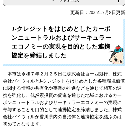
更新日：2025年7月8日更新
J-クレジットをはじめとしたカーボ
ンニュートラルおよびサーキュラー
エコノミーの実現を目的とした連携
協定を締結しました
本市は令和７年２月２５日に株式会社百十四銀行、株式
会社バイウィルとJ-クレジットをはじめとした各種環境価値
に関する情報の共有化や事業の推進などを通じて相互の連
携を強化し、低炭素投資の促進を通じた地域におけるカー
ボンニュートラルおよびサーキュラーエコノミーの実現に
寄与することを目的として連携協定を締結しました。株式
会社バイウィルが香川県内の自治体と連携協定を結ぶのは
初めてとなります。