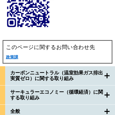
このページに関するお問い合わせ先
政策課
カーボンニュートラル（温室効果ガス排出
実質ゼロ）に関する取り組み
サーキュラーエコノミー（循環経済）に関
する取り組み
全般