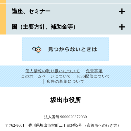
講座、セミナー
国（主要方針、補助金等）
個人情報の取り扱いについて
免責事項
このホームページについて
RSS配信について
広告の募集について
坂出市役所
法人番号 9000020372030
〒762-8601 香川県坂出市室町二丁目3番5号
（
市役所への行き方
）