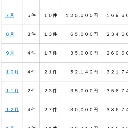
７月
５件
１０件
１２５,０００円
１６９,６
８月
３件
１３件
６５,０００円
２３４,６
９月
４件
１７件
３５,０００円
２６９,６
１０月
４件
２１件
５２,１４２円
３２１,７
１１月
２件
２３件
３５,０００円
３５６,７
１２月
４件
２７件
３０,０００円
３８６,７