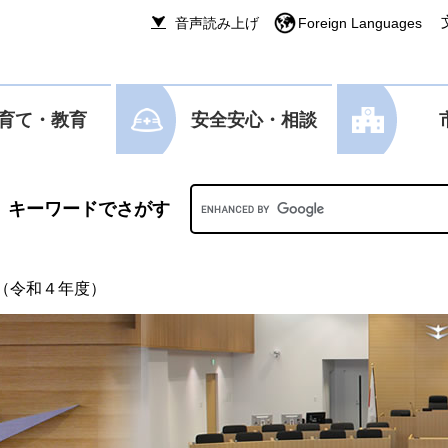
音声読み上げ
Foreign Languages
育て・教育
安全安心・相談
Googleカスタム検索
（令和４年度）