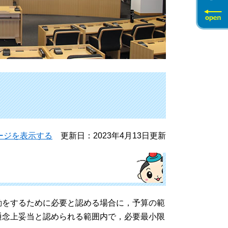
ージを表示する
更新日：2023年4月13日更新
をするために必要と認める場合に，予算の範
通念上妥当と認められる範囲内で，必要最小限