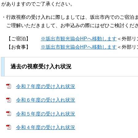
がありますのでご了承ください。
・行政視察の受け入れに際しましては、坂出市内でのご宿泊
ご理解いただきまして、お申込みの際にはぜひご検討くださ
【ご宿泊】
※坂出市観光協会HPへ移動します
＜外部リ
【お食事】
※坂出市観光協会HPへ移動します
＜外部リ
過去の視察受け入れ状況
令和７年度の受け入れ状況
令和６年度の受け入れ状況
令和５年度の受け入れ状況
令和４年度の受け入れ状況