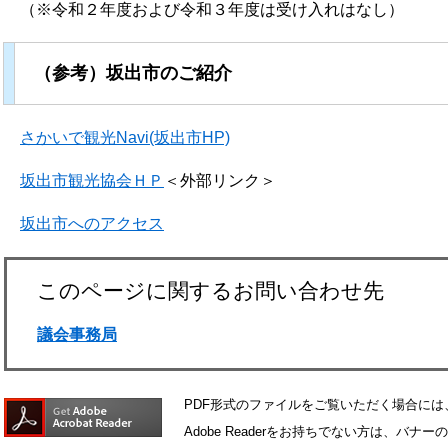
（※令和２年度および令和３年度は受け入れはなし）
（参考）坂出市のご紹介
​
さかいで観光Navi(坂出市HP)
坂出市観光協会ＨＰ
＜外部リンク＞
坂出市へのアクセス
このページに関するお問い合わせ先
議会事務局
PDF形式のファイルをご覧いただく場合には、Ad
Adobe Readerをお持ちでない方は、