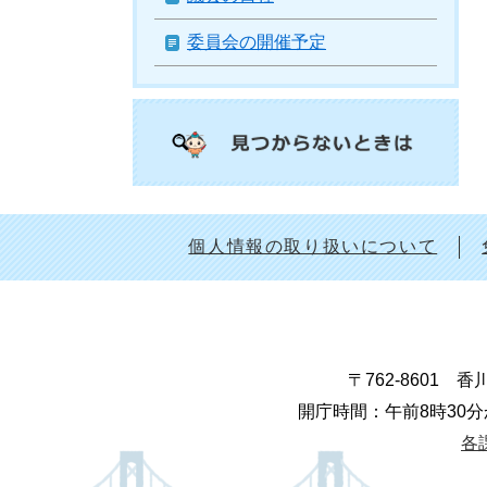
委員会の開催予定
個人情報の取り扱いについて
〒762-8601
開庁時間：午前8時30分
各