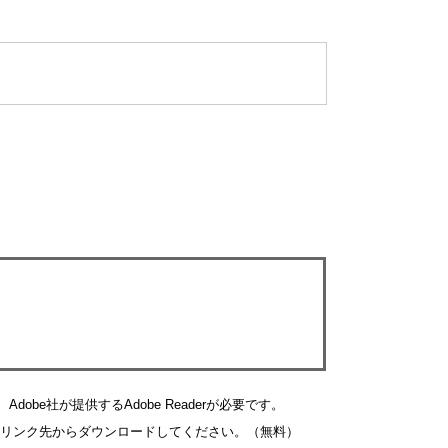
obe社が提供するAdobe Readerが必要です。
バナーのリンク先からダウンロードしてください。（無料）