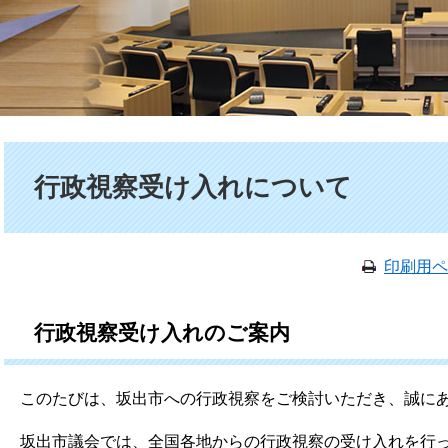
本文
行政視察受け入れについて
印刷用ペ
行政視察受け入れのご案内
このたびは、坂出市への行政視察をご検討いただき、誠にあ
坂出市議会では、全国各地からの行政視察の受け入れを行