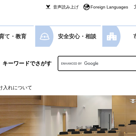
音声読み上げ
Foreign Languages
育て・教育
安全安心・相談
Googleカスタム検索
け入れについて