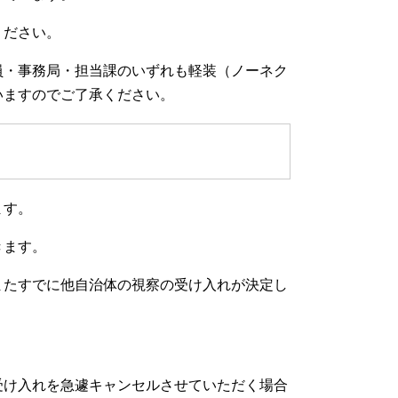
ください。
・事務局・担当課のいずれも軽装（ノーネク
いますのでご了承ください。
ます。
きます。
またすでに他自治体の視察の受け入れが決定し
受け入れを急遽キャンセルさせていただく場合