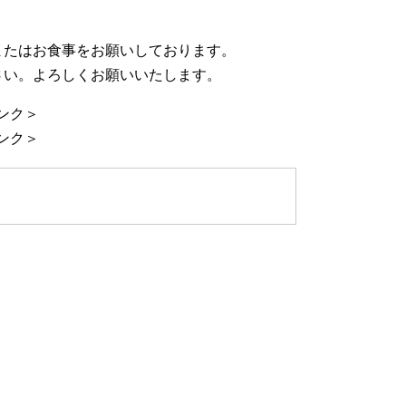
またはお食事をお願いしております。
い。よろしくお願いいたします。
ンク＞
ンク＞