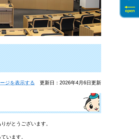
ージを表示する
更新日：2026年4月6日更新
りがとうございます。
っています。