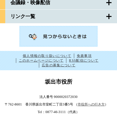
会議録・映像配信
リンク一覧
個人情報の取り扱いについて
免責事項
このホームページについて
RSS配信について
広告の募集について
坂出市役所
法人番号 9000020372030
〒762-8601 香川県坂出市室町二丁目3番5号
（
市役所への行き方
）
Tel：0877-46-3111（代表）