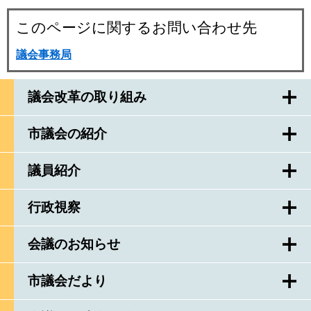
このページに関するお問い合わせ先
議会事務局
議会改革の取り組み
市議会の紹介
議員紹介
行政視察
会議のお知らせ
市議会だより