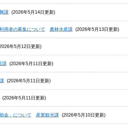
興課
2026年5月14日更新
利用者の募集について
農林水産課
2026年5月13日更新
2026年5月12日更新
策課
2026年5月11日更新
課
2026年5月11日更新
2026年5月11日更新
助金」について
産業観光課
2026年5月10日更新