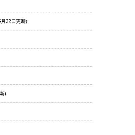
年5月22日更新
更新