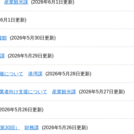
産業観光課
2026年6月1日更新
年6月1日更新
書館
2026年5月30日更新
課
2026年5月29日更新
催について
港湾課
2026年5月28日更新
業者向け支援について
産業観光課
2026年5月27日更新
2026年5月26日更新
第30回）
財務課
2026年5月26日更新