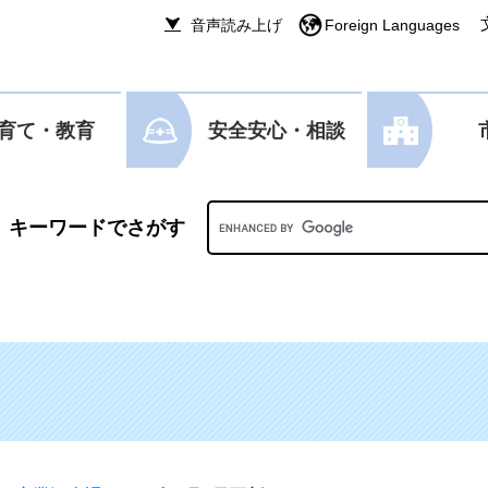
音声読み上げ
Foreign Languages
育て・教育
安全安心・相談
Googleカスタム検索