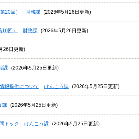
第20回）
財務課
2026年5月26日更新
10回）
財務課
2026年5月26日更新
5月26日更新
報課
2026年5月25日更新
情報提供について
けんこう課
2026年5月25日更新
う課
2026年5月25日更新
間ドック
けんこう課
2026年5月25日更新