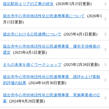
坂出駅前エリアの工事の状況
2026年3月25日更新
坂出市中心市街地活性化公民連携事業について
2026年1
月15日更新
坂出市における公民連携について
2025年4月1日更新
坂出市中心市街地活性化公民連携事業 優先交渉権者の
選定
2025年4月1日更新
まちの未来を描くワークショップ
2025年2月28日更新
坂出市中心市街地活性化公民連携事業 講評および客観
的評価の結果
2024年10月30日更新
坂出市中心市街地活性化公民連携事業 実施事業者の公
募
2024年8月28日更新