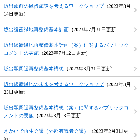
坂出駅前の拠点施設を考えるワークショップ
2023年8月
14日更新
坂出緩衝緑地再整備基本計画
2023年7月31日更新
坂出緩衝緑地再整備基本計画（案）に関するパブリック
コメントの実施
2023年7月12日更新
坂出駅周辺再整備基本構想
2023年3月31日更新
坂出緩衝緑地の未来を考えるワークショップ
2023年3月
23日更新
坂出駅周辺再整備基本構想（案）に関するパブリックコ
メントの実施
2023年3月13日更新
さかいで再生会議（外部有識者会議）
2023年2月3日更
新