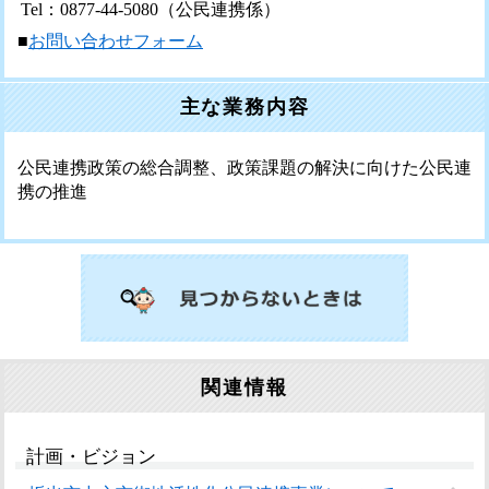
Tel：0877-44-5080
（公民連携係）
■
お問い合わせフォーム
主な業務内容
公民連携政策の総合調整、政策課題の解決に向けた公民連
携の推進
関連情報
計画・ビジョン