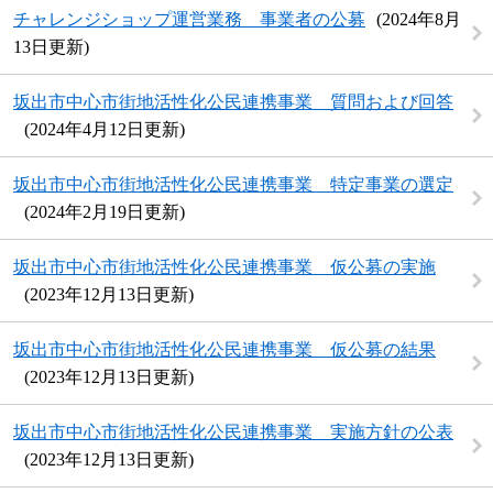
チャレンジショップ運営業務 事業者の公募
2024年8月
13日更新
坂出市中心市街地活性化公民連携事業 質問および回答
2024年4月12日更新
坂出市中心市街地活性化公民連携事業 特定事業の選定
2024年2月19日更新
坂出市中心市街地活性化公民連携事業 仮公募の実施
2023年12月13日更新
坂出市中心市街地活性化公民連携事業 仮公募の結果
2023年12月13日更新
坂出市中心市街地活性化公民連携事業 実施方針の公表
2023年12月13日更新