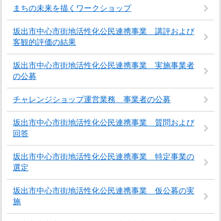
まちの未来を描くワークショップ
坂出市中心市街地活性化公民連携事業 講評および
客観的評価の結果
坂出市中心市街地活性化公民連携事業 実施事業者
の公募
チャレンジショップ運営業務 事業者の公募
坂出市中心市街地活性化公民連携事業 質問および
回答
坂出市中心市街地活性化公民連携事業 特定事業の
選定
坂出市中心市街地活性化公民連携事業 仮公募の実
施