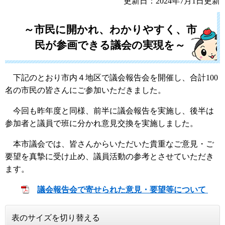
更新日：2024年7月1日更新
～市民に開かれ、わかりやすく、市
民が参画できる議会の実現を～
下記のとおり市内４地区で議会報告会を開催し、合計100
名の市民の皆さんにご参加いただきました。
今回も昨年度と同様、前半に議会報告を実施し、後半は
参加者と議員で班に分かれ意見交換を実施しました。
本市議会では、皆さんからいただいた貴重なご意見・ご
要望を真摯に受け止め、議員活動の参考とさせていただき
ます。
議会報告会で寄せられた意見・要望等について
表のサイズを切り替える