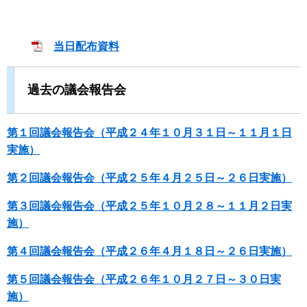
当日配布資料
過去の議会報告会
第１回議会報告会（平成２４年１０月３１日～１１月１日
実施）
第２回議会報告会（平成２５年４月２５日～２６日実施）
第３回議会報告会（平成２５年１０月２８～１１月２日実
施）
第４回議会報告会（平成２６年４月１８日～２６日実施）
第５回議会報告会（平成２６年１０月２７日～３０日実
施）