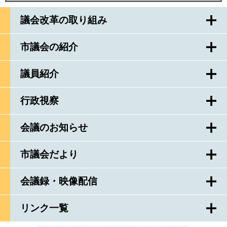
議会改革の取り組み
市議会の紹介
議員紹介
行政視察
会議のお知らせ
市議会だより
会議録・映像配信
リンク一覧