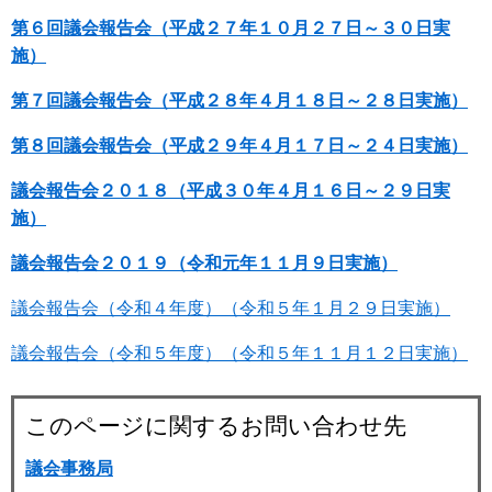
第６回議会報告会（平成２７年１０月２７日～３０日実
施）
第７回議会報告会（平成２８年４月１８日～２８日実施）
第８回議会報告会（平成２９年４月１７日～２４日実施）
議会報告会２０１８（平成３０年４月１６日～２９日実
施）
議会報告会２０１９（令和元年１１月９日実施）
議会報告会（令和４年度）（令和５年１月２９日実施）
議会報告会（令和５年度）（令和５年１１月１２日実施）
このページに関するお問い合わせ先
議会事務局