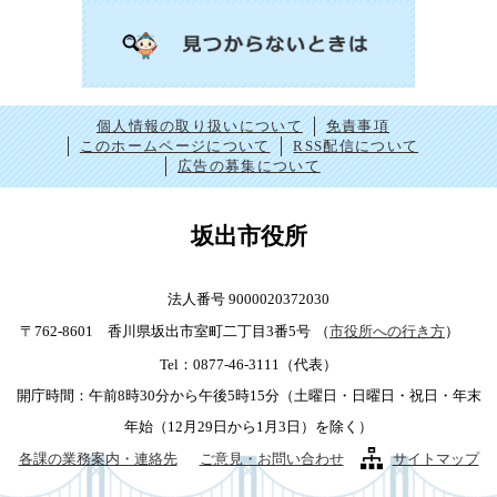
個人情報の取り扱いについて
免責事項
このホームページについて
RSS配信について
広告の募集について
坂出市役所
法人番号 9000020372030
〒762-8601 香川県坂出市室町二丁目3番5号
（
市役所への行き方
）
Tel：0877-46-3111（代表）
開庁時間：午前8時30分から午後5時15分（土曜日・日曜日・祝日・年末
年始（12月29日から1月3日）を除く）
各課の業務案内・連絡先
ご意見・お問い合わせ
サイトマップ