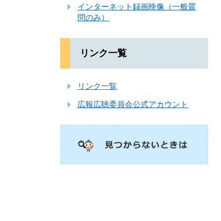
インターネット録画映像（一般質
問のみ）
リンク一覧
リンク一覧
広報広聴委員会公式アカウント