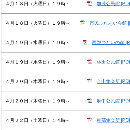
４月１８日（火曜日）１９時～
加茂公民館 [PD
４月１８日（火曜日）１９時～
市民ふれあい会館 [P
４月１９日（水曜日）１９時～
西部つどいの家 [P
４月１９日（水曜日）１９時～
林田公民館 [PD
４月２０日（木曜日）１９時～
金山集会所 [PD
４月２０日（木曜日）１９時～
府中公民館 [PD
４月２２日（土曜日）１４時～
東部集会所 [PD