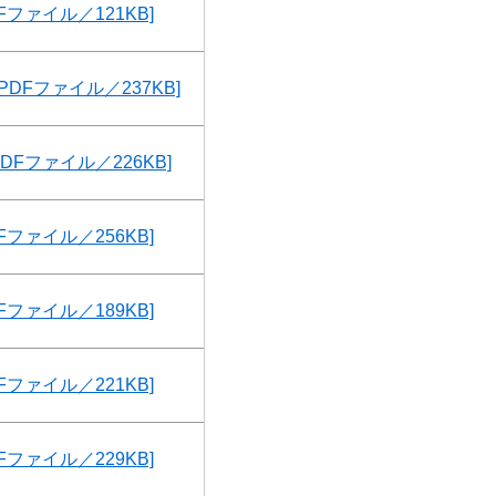
Fファイル／121KB]
DFファイル／237KB]
DFファイル／226KB]
Fファイル／256KB]
Fファイル／189KB]
Fファイル／221KB]
Fファイル／229KB]