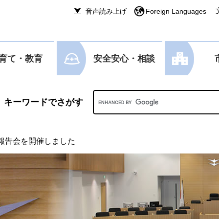
音声読み上げ
Foreign Languages
育て・教育
安全安心・相談
Googleカスタム検索
報告会を開催しました