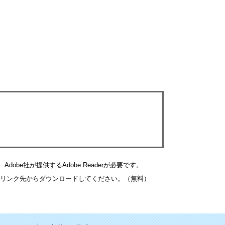
obe社が提供するAdobe Readerが必要です。
バナーのリンク先からダウンロードしてください。（無料）