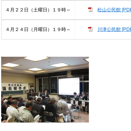
４月２２日（土曜日）１９時～
松山公民館 [PD
４月２４日（月曜日）１９時～
川津公民館 [PD