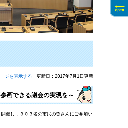
ージを表示する
更新日：2017年7月1日更新
が参画できる議会の実現を～
開催し，３０３名の市民の皆さんにご参加い